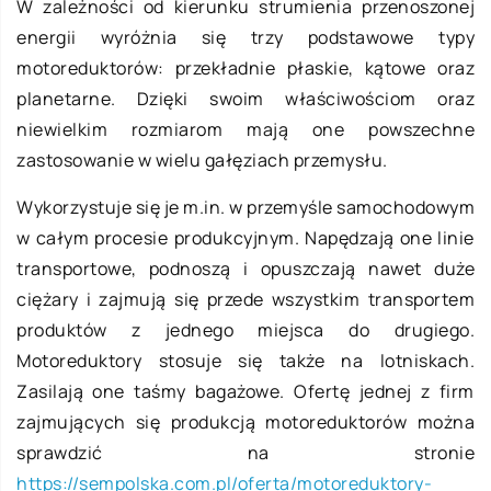
W zależności od kierunku strumienia przenoszonej
energii wyróżnia się trzy podstawowe typy
motoreduktorów: przekładnie płaskie, kątowe oraz
planetarne. Dzięki swoim właściwościom oraz
niewielkim rozmiarom mają one powszechne
zastosowanie w wielu gałęziach przemysłu.
Wykorzystuje się je m.in. w przemyśle samochodowym
w całym procesie produkcyjnym. Napędzają one linie
transportowe, podnoszą i opuszczają nawet duże
ciężary i zajmują się przede wszystkim transportem
produktów z jednego miejsca do drugiego.
Motoreduktory stosuje się także na lotniskach.
Zasilają one taśmy bagażowe. Ofertę jednej z firm
zajmujących się produkcją motoreduktorów można
sprawdzić na stronie
https://sempolska.com.pl/oferta/motoreduktory-