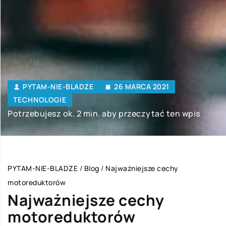
PYTAM-NIE-BLADZE
26 MARCA 2021
TECHNOLOGIE
Potrzebujesz ok. 2 min. aby przeczytać ten wpis
PYTAM-NIE-BLADZE
/
Blog
/
Najważniejsze cechy
motoreduktorów
Najważniejsze cechy
motoreduktorów