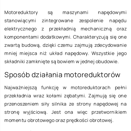
Motoreduktory są maszynami napędowymi
stanowiącymi zintegrowane zespolenie napędu
elektrycznego z przekładnią mechaniczną oraz
komponentami dodatkowymi. Charakteryzują się one
zwartą budową, dzięki czemu zajmują zdecydowanie
mniej miejsca niż układ napędowy. Wszystkie jego
składniki zamknięte są bowiem w jednej obudowie.
Sposób działania motoreduktorów
Najważniejszą funkcję w motoreduktorach pełni
przekładnia wraz kołami zębatymi. Zajmują się one
przenoszeniem siły silnika ze strony napędowej na
stronę wyjściową. Jest ona więc przetwornikiem
momentu obrotowego oraz prędkości obrotowej.