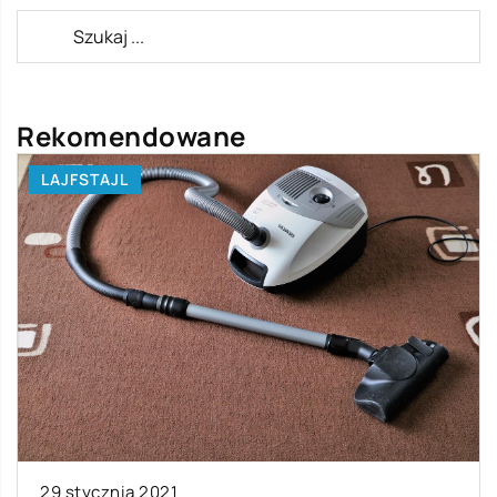
Rekomendowane
LAJFSTAJL
29 stycznia 2021