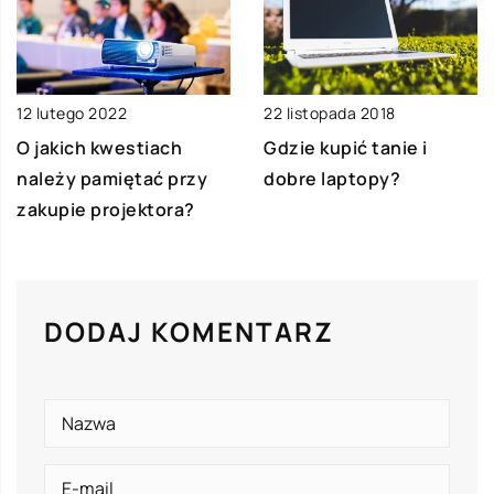
12 lutego 2022
22 listopada 2018
O jakich kwestiach
Gdzie kupić tanie i
należy pamiętać przy
dobre laptopy?
zakupie projektora?
DODAJ KOMENTARZ