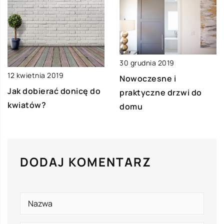
30 grudnia 2019
12 kwietnia 2019
Nowoczesne i
Jak dobierać donicę do
praktyczne drzwi do
kwiatów?
domu
DODAJ KOMENTARZ