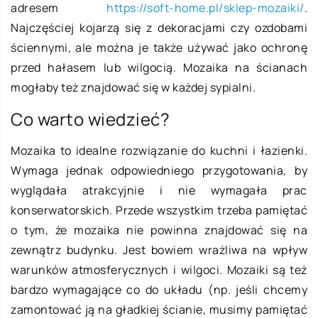
adresem
https://soft-home.pl/sklep-mozaiki/
.
Najczęściej kojarzą się z dekoracjami czy ozdobami
ściennymi, ale można je także używać jako ochronę
przed hałasem lub wilgocią. Mozaika na ścianach
mogłaby też znajdować się w każdej sypialni.
Co warto wiedzieć?
Mozaika to idealne rozwiązanie do kuchni i łazienki.
Wymaga jednak odpowiedniego przygotowania, by
wyglądała atrakcyjnie i nie wymagała prac
konserwatorskich. Przede wszystkim trzeba pamiętać
o tym, że mozaika nie powinna znajdować się na
zewnątrz budynku. Jest bowiem wrażliwa na wpływ
warunków atmosferycznych i wilgoci. Mozaiki są też
bardzo wymagające co do układu (np. jeśli chcemy
zamontować ją na gładkiej ścianie, musimy pamiętać