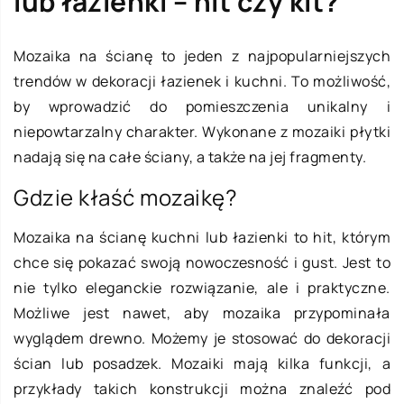
lub łazienki – hit czy kit?
Mozaika na ścianę to jeden z najpopularniejszych
trendów w dekoracji łazienek i kuchni. To możliwość,
by wprowadzić do pomieszczenia unikalny i
niepowtarzalny charakter. Wykonane z mozaiki płytki
nadają się na całe ściany, a także na jej fragmenty.
Gdzie kłaść mozaikę?
Mozaika na ścianę kuchni lub łazienki to hit, którym
chce się pokazać swoją nowoczesność i gust. Jest to
nie tylko eleganckie rozwiązanie, ale i praktyczne.
Możliwe jest nawet, aby mozaika przypominała
wyglądem drewno. Możemy je stosować do dekoracji
ścian lub posadzek. Mozaiki mają kilka funkcji, a
przykłady takich konstrukcji można znaleźć pod