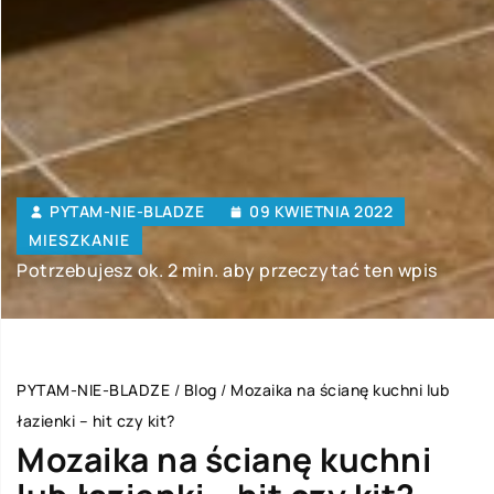
PYTAM-NIE-BLADZE
09 KWIETNIA 2022
MIESZKANIE
Potrzebujesz ok. 2 min. aby przeczytać ten wpis
PYTAM-NIE-BLADZE
/
Blog
/
Mozaika na ścianę kuchni lub
łazienki – hit czy kit?
Mozaika na ścianę kuchni