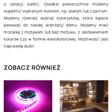
o izolacji siatki). Gładkie powierzchnie możemy
wypełnić wybranym kolorem, np. białym lub czarnym.
Możemy również wybrać kolorystykę, która będzie
pasować do naszej aranżacji domu. Możemy mieć
mozaikę z motywem lub bez motywu, z zestawieniem
kolorów czy w formie wielokolorowej. Możliwości jest
naprawdę dużo!
ZOBACZ RÓWNIEŻ