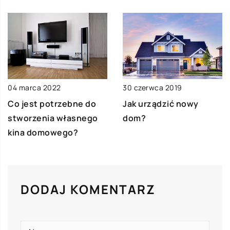
04 marca 2022
30 czerwca 2019
Co jest potrzebne do
Jak urządzić nowy
stworzenia własnego
dom?
kina domowego?
DODAJ KOMENTARZ