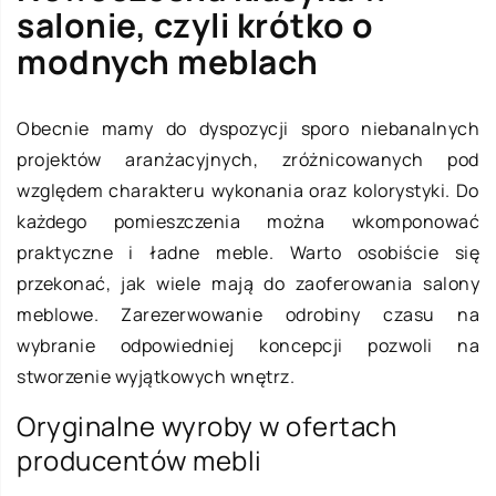
salonie, czyli krótko o
modnych meblach
Obecnie mamy do dyspozycji sporo niebanalnych
projektów aranżacyjnych, zróżnicowanych pod
względem charakteru wykonania oraz kolorystyki. Do
każdego pomieszczenia można wkomponować
praktyczne i ładne meble. Warto osobiście się
przekonać, jak wiele mają do zaoferowania salony
meblowe. Zarezerwowanie odrobiny czasu na
wybranie odpowiedniej koncepcji pozwoli na
stworzenie wyjątkowych wnętrz.
Oryginalne wyroby w ofertach
producentów mebli