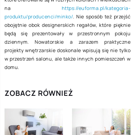
na
https://euforma.pl/kategoria-
produktu/producenci/minko/
. Nie sposób też przejść
obojętnie obok designerskich regałów, które pięknie
będą się prezentowały w przestronnym pokoju
dziennym. Nowatorskie a zarazem praktyczne
projekty wnętrzarskie doskonale wpisują się nie tylko
w przestrzeń salonu, ale także innych pomieszczeń w
domu.
ZOBACZ RÓWNIEŻ