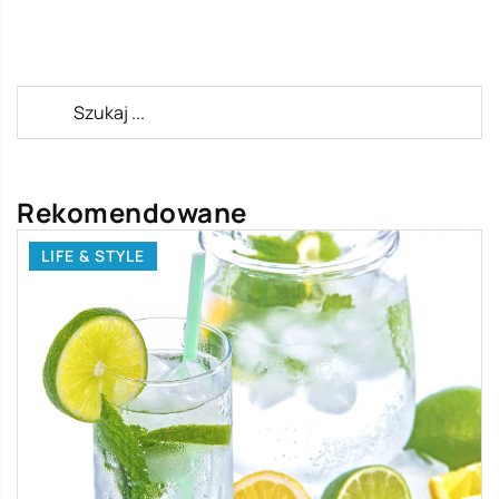
Rekomendowane
LIFE & STYLE