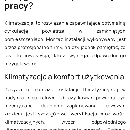
pracy?
Klimatyzacja, to rozwiązanie zapewniające optymalną
cyrkulację powietrza w zamkniętych
pomieszczeniach. Montaż instalacji wykonywany jest
przez profesjonalne firmy, należy jednak pamiętać, że
jest to inwestycja, która wymaga odpowiedniego
przygotowania.
Klimatyzacja a komfort użytkowania
Decyzja o montażu instalacji klimatyzacyjnej w
budynku mieszkalnym lub użytkowym powinna być
przemyślana i dokładnie zaplanowana. Pierwszym
krokiem jest szczegółowa weryfikacja możliwości
klimatyzacyjnych, wybór odpowiedniego