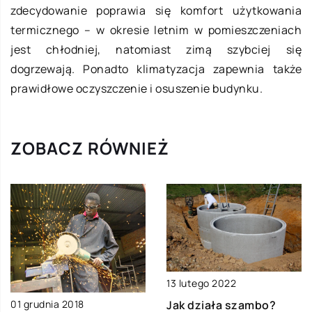
zdecydowanie poprawia się komfort użytkowania
termicznego – w okresie letnim w pomieszczeniach
jest chłodniej, natomiast zimą szybciej się
dogrzewają. Ponadto klimatyzacja zapewnia także
prawidłowe oczyszczenie i osuszenie budynku.
ZOBACZ RÓWNIEŻ
13 lutego 2022
Jak działa szambo?
01 grudnia 2018