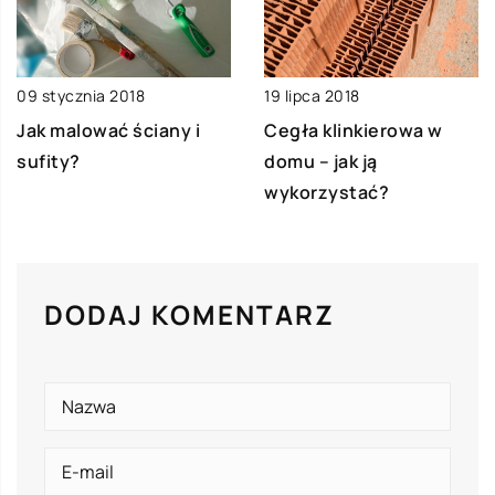
09 stycznia 2018
19 lipca 2018
Jak malować ściany i
Cegła klinkierowa w
sufity?
domu – jak ją
wykorzystać?
DODAJ KOMENTARZ