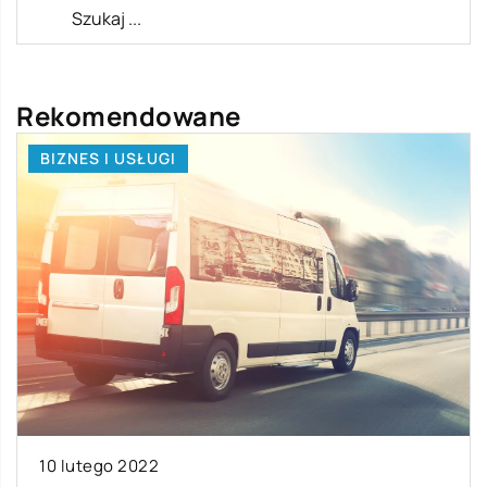
Rekomendowane
BIZNES I USŁUGI
10 lutego 2022