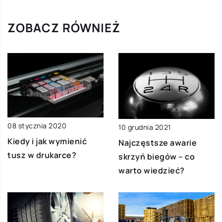
ZOBACZ RÓWNIEŻ
08 stycznia 2020
10 grudnia 2021
Kiedy i jak wymienić
Najczęstsze awarie
tusz w drukarce?
skrzyń biegów – co
warto wiedzieć?