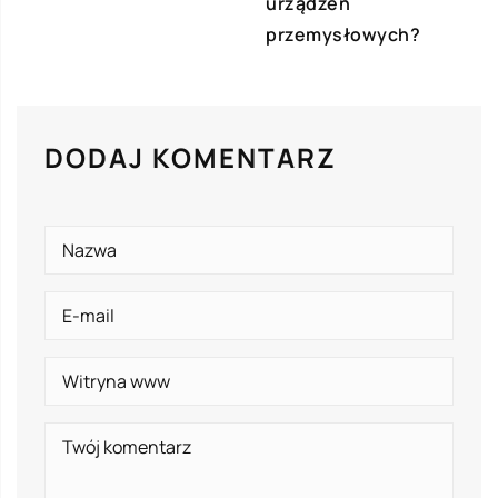
urządzeń
przemysłowych?
DODAJ KOMENTARZ