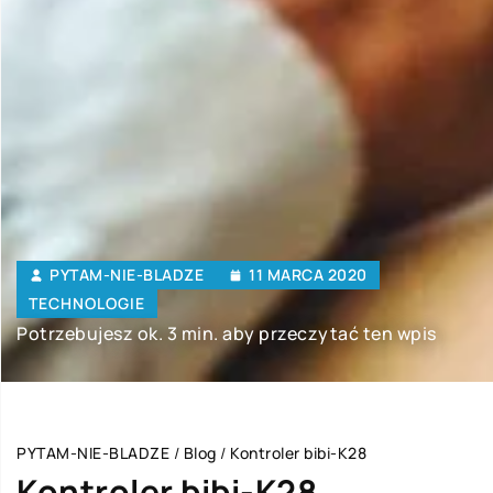
PYTAM-NIE-BLADZE
11 MARCA 2020
TECHNOLOGIE
Potrzebujesz ok. 3 min. aby przeczytać ten wpis
PYTAM-NIE-BLADZE
/
Blog
/
Kontroler bibi-K28
Kontroler bibi-K28