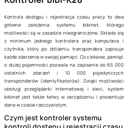
Kontrola dostępu i rejestracja czasu pracy to dwa
główne założenia systemu bibinet, którego
możliwości są w zasadzie nieograniczone. Składa się
z minimum jednego kontrolera oraz komputera i
czytnika, który po zbliżeniu transpondera zapisuje
każde zdarzenie w swojej pamięci. Co ciekawe, pamięć
o dużej pojemności pozwala na zapisanie do 65 000
ostatnich zdarzeń i 10 000 pojedynczych
transponderów (identyfikatorów). Dzięki możliwości
obsługi przeglądarki internetowej i sieci, system
bibinet jest także łatwy w zarządzaniu i prezentuje
dane w czasie rzeczywistym.
Czym jest kontroler systemu
kontroli dostępu i rejestracji czasu