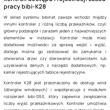
pracy bibi-K28
W skład systemu bibinet zawsze wchodzi między
innymi kontroler z różną liczbą przekaźników, czyli
główny podzespół i zarazem jeden z najważniejszych
elementów w instalacji. Kontroler może mieć
dodatkowe możliwości za sprawą wejść i wyjść,
dlatego można go zastosować do zamykania i
otwierania drzwi czy sterowania kołowrotami lub
uzyskiwania danych z narzędzi dodatkowych, np.
kamer rejestrujących tablice rejestracyjne.
Kontroler K28 jest przeznaczony do obsługi wind
(dźwigów windowych) i współpracuje z modułem
rozszerzeń bibi-D53, który zapewnia zwiększenie
liczby wyjść przekaźnikowych. Kontroler umożliwia