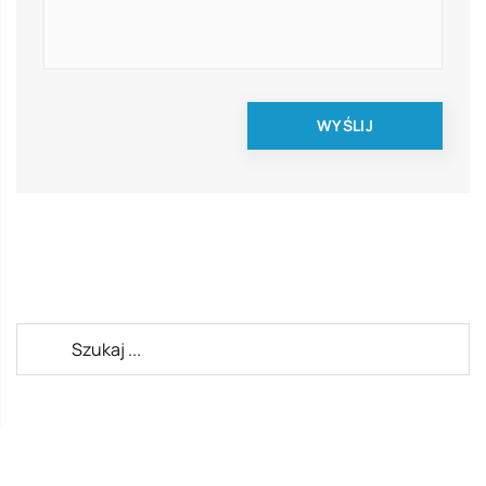
Rekomendowane