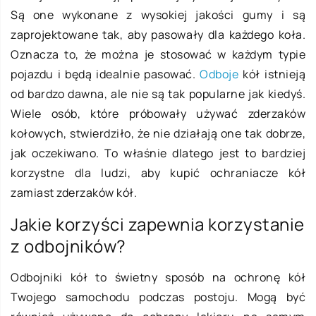
Są one wykonane z wysokiej jakości gumy i są
zaprojektowane tak, aby pasowały dla każdego koła.
Oznacza to, że można je stosować w każdym typie
pojazdu i będą idealnie pasować.
Odboje
kół istnieją
od bardzo dawna, ale nie są tak popularne jak kiedyś.
Wiele osób, które próbowały używać zderzaków
kołowych, stwierdziło, że nie działają one tak dobrze,
jak oczekiwano. To właśnie dlatego jest to bardziej
korzystne dla ludzi, aby kupić ochraniacze kół
zamiast zderzaków kół.
Jakie korzyści zapewnia korzystanie
z odbojników?
Odbojniki kół to świetny sposób na ochronę kół
Twojego samochodu podczas postoju. Mogą być