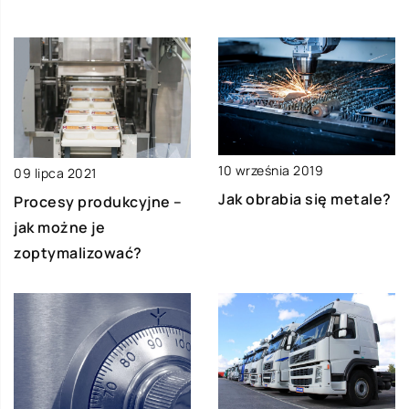
10 września 2019
09 lipca 2021
Jak obrabia się metale?
Procesy produkcyjne –
jak możne je
zoptymalizować?