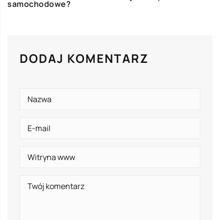
samochodowe?
DODAJ KOMENTARZ