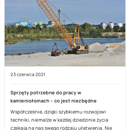
23 czerwca 2021
Sprzęty potrzebne do pracy w
kamieniołomach – co jest niezbędne
Współcześnie, dzięki szybkiemu rozwojowi
techniki, niemalże w każdej dziedzinie życia
czekają na nas swego rodzaju ułatwienia. Nie