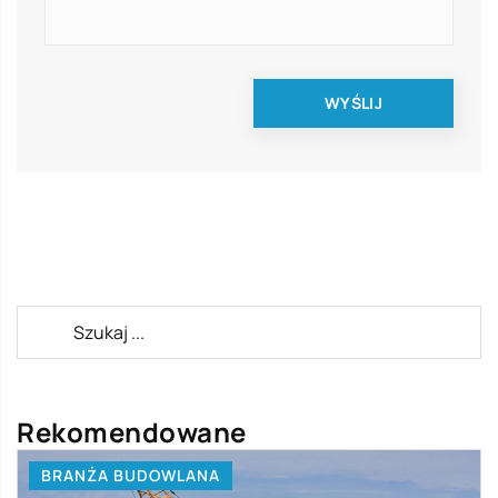
Rekomendowane
BRANŻA BUDOWLANA