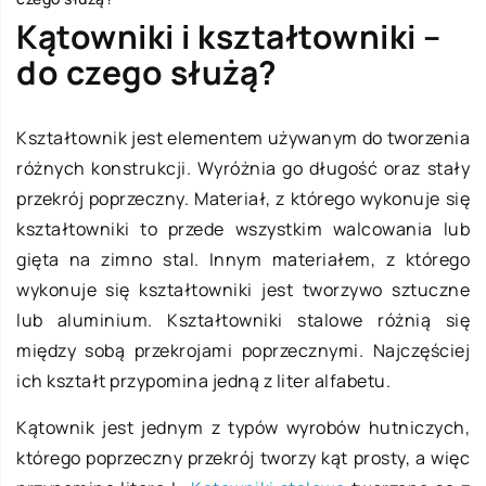
Kątowniki i kształtowniki –
do czego służą?
Kształtownik jest elementem używanym do tworzenia
różnych konstrukcji. Wyróżnia go długość oraz stały
przekrój poprzeczny. Materiał, z którego wykonuje się
kształtowniki to przede wszystkim walcowania lub
gięta na zimno stal. Innym materiałem, z którego
wykonuje się kształtowniki jest tworzywo sztuczne
lub aluminium. Kształtowniki stalowe różnią się
między sobą przekrojami poprzecznymi. Najczęściej
ich kształt przypomina jedną z liter alfabetu.
Kątownik jest jednym z typów wyrobów hutniczych,
którego poprzeczny przekrój tworzy kąt prosty, a więc