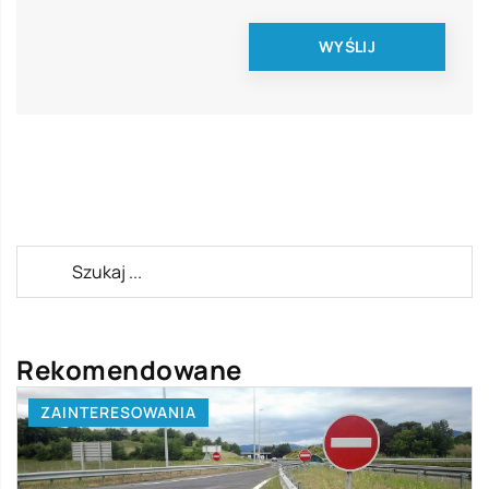
Rekomendowane
TECHNOLOGIE