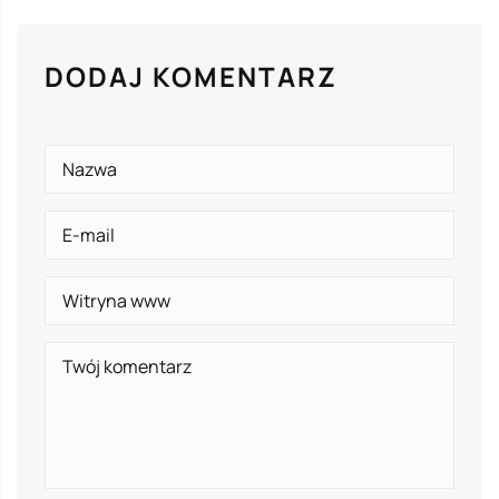
DODAJ KOMENTARZ