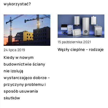
wykorzystać?
15 października 2021
Węzły cieplne – rodzaje
24 lipca 2019
Kiedy w nowym
budownictwie ściany
nie izolują
wystarczająco dobrze –
przyczyny problemu i
sposób usuwania
skutków