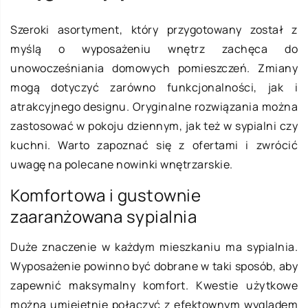
Szeroki asortyment, który przygotowany został z
myślą o wyposażeniu wnętrz zachęca do
unowocześniania domowych pomieszczeń. Zmiany
mogą dotyczyć zarówno funkcjonalności, jak i
atrakcyjnego designu. Oryginalne rozwiązania można
zastosować w pokoju dziennym, jak też w sypialni czy
kuchni. Warto zapoznać się z ofertami i zwrócić
uwagę na polecane nowinki wnętrzarskie.
Komfortowa i gustownie
zaaranżowana sypialnia
Duże znaczenie w każdym mieszkaniu ma sypialnia.
Wyposażenie powinno być dobrane w taki sposób, aby
zapewnić maksymalny komfort. Kwestie użytkowe
można umiejętnie połączyć z efektownym wyglądem