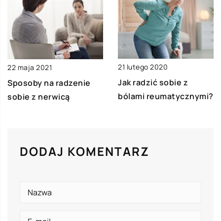
21 lutego 2020
22 maja 2021
Jak radzić sobie z
Sposoby na radzenie
bólami reumatycznymi?
sobie z nerwicą
DODAJ KOMENTARZ