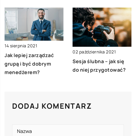
14 sierpnia 2021
02 października 2021
Jak lepiej zarządzać
Sesja ślubna – jak się
grupą i być dobrym
do niej przygotować?
menedżerem?
DODAJ KOMENTARZ