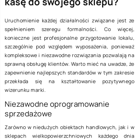
kasę do swojego sklepu?
Uruchomienie każdej działalności związane jest ze
spełnieniem szeregu formalności. Co więcej,
konieczne jest profesjonalne przygotowanie lokalu,
szczególnie pod względem wyposażenia, ponieważ
kompleksowe i niezawodne rozwiązania pozwalają na
sprawną obsługę klientów. Warto mieć na uwadze, że
zapewnienie najlepszych standardów w tym zakresie
przekłada się na kształtowanie pozytywnego
wizerunku marki.
Niezawodne oprogramowanie
sprzedażowe
Zarówno w niedużych obiektach handlowych, jak i w
sklepach wielkopowierzchniowych każdego dnia