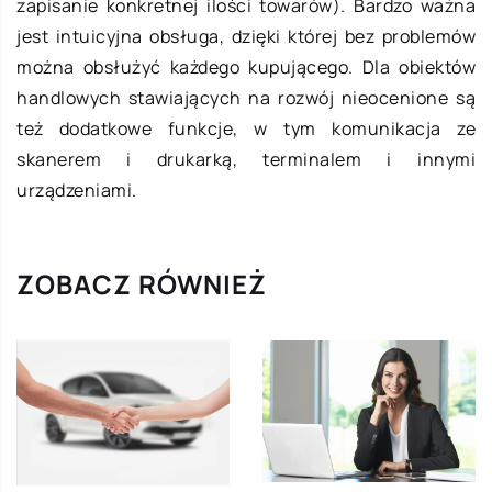
zapisanie konkretnej ilości towarów). Bardzo ważna
jest intuicyjna obsługa, dzięki której bez problemów
można obsłużyć każdego kupującego. Dla obiektów
handlowych stawiających na rozwój nieocenione są
też dodatkowe funkcje, w tym komunikacja ze
skanerem i drukarką, terminalem i innymi
urządzeniami.
ZOBACZ RÓWNIEŻ