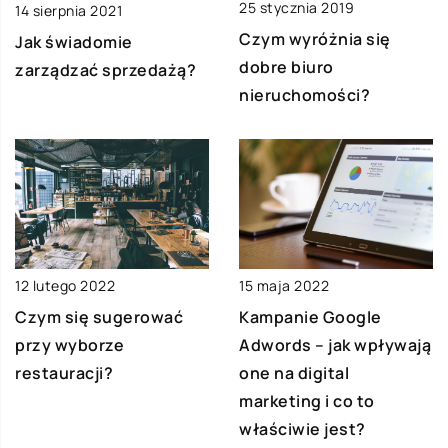
25 stycznia 2019
14 sierpnia 2021
Czym wyróżnia się
Jak świadomie
dobre biuro
zarządzać sprzedażą?
nieruchomości?
12 lutego 2022
15 maja 2022
Czym się sugerować
Kampanie Google
przy wyborze
Adwords – jak wpływają
restauracji?
one na digital
marketing i co to
właściwie jest?