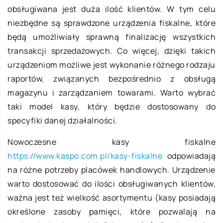
obsługiwana jest duża ilość klientów. W tym celu
niezbędne są sprawdzone urządzenia fiskalne, które
będą umożliwiały sprawną finalizację wszystkich
transakcji sprzedażowych. Co więcej, dzięki takich
urządzeniom możliwe jest wykonanie różnego rodzaju
raportów, związanych bezpośrednio z obsługą
magazynu i zarządzaniem towarami. Warto wybrać
taki model kasy, który będzie dostosowany do
specyfiki danej działalności.
Nowoczesne kasy fiskalne
https://www.kaspo.com.pl/kasy-fiskalne
odpowiadają
na różne potrzeby placówek handlowych. Urządzenie
warto dostosować do ilości obsługiwanych klientów,
ważna jest też wielkość asortymentu (kasy posiadają
określone zasoby pamięci, które pozwalają na