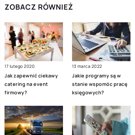
ZOBACZ RÓWNIEŻ
17 lutego 2020
13 marca 2022
Jak zapewnić ciekawy
Jakie programy są w
catering na event
stanie wspomóc pracę
firmowy?
księgowych?