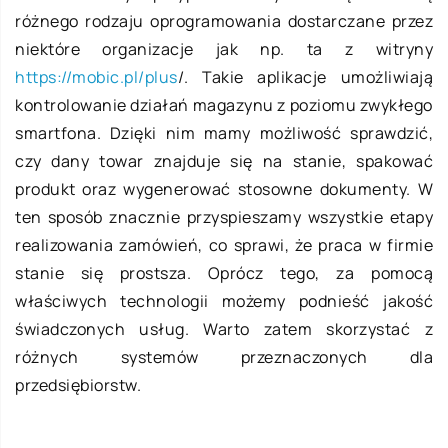
różnego rodzaju oprogramowania dostarczane przez
niektóre organizacje jak np. ta z witryny
https://mobic.pl/plus
/. Takie aplikacje umożliwiają
kontrolowanie działań magazynu z poziomu zwykłego
smartfona. Dzięki nim mamy możliwość sprawdzić,
czy dany towar znajduje się na stanie, spakować
produkt oraz wygenerować stosowne dokumenty. W
ten sposób znacznie przyspieszamy wszystkie etapy
realizowania zamówień, co sprawi, że praca w firmie
stanie się prostsza. Oprócz tego, za pomocą
właściwych technologii możemy podnieść jakość
świadczonych usług. Warto zatem skorzystać z
różnych systemów przeznaczonych dla
przedsiębiorstw.