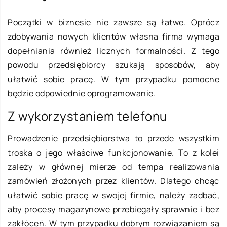
Początki w biznesie nie zawsze są łatwe. Oprócz
zdobywania nowych klientów własna firma wymaga
dopełniania również licznych formalności. Z tego
powodu przedsiębiorcy szukają sposobów, aby
ułatwić sobie pracę. W tym przypadku pomocne
będzie odpowiednie oprogramowanie.
Z wykorzystaniem telefonu
Prowadzenie przedsiębiorstwa to przede wszystkim
troska o jego właściwe funkcjonowanie. To z kolei
zależy w głównej mierze od tempa realizowania
zamówień złożonych przez klientów. Dlatego chcąc
ułatwić sobie pracę w swojej firmie, należy zadbać,
aby procesy magazynowe przebiegały sprawnie i bez
zakłóceń. W tym przypadku dobrym rozwiązaniem są