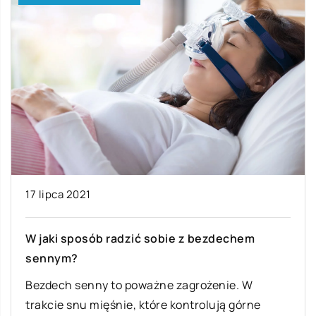
17 lipca 2021
W jaki sposób radzić sobie z bezdechem
sennym?
Bezdech senny to poważne zagrożenie. W
trakcie snu mięśnie, które kontrolują górne