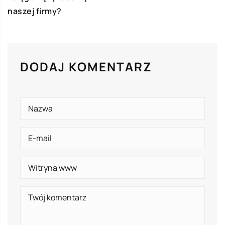
naszej firmy?
DODAJ KOMENTARZ