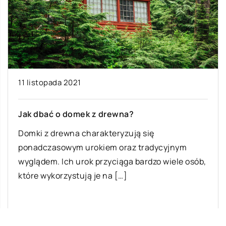
11 listopada 2021
Jak dbać o domek z drewna?
Domki z drewna charakteryzują się
ponadczasowym urokiem oraz tradycyjnym
wyglądem. Ich urok przyciąga bardzo wiele osób,
które wykorzystują je na […]