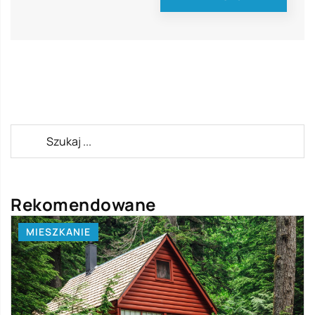
Rekomendowane
MIESZKANIE