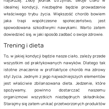
najdłużej. Żeby jednak utrzymać swoje ciało w
idealnej kondycji, niezbędne będzie prowadzenie
właściwego trybu życia. Większość chorób bowiem
jaka trapi współczesne społeczeństwo, jest
spowodowana szkodliwymi nawykami. Warto zatem
dowiedzieć się, w jaki sposób zadbać o swoje zdrowie.
Trening i dieta
To, w jakiej kondycji będzie nasze ciało, zależy przede
wszystkim od praktykowanych nawyków. Dlatego tak
istotne znaczenie w profilaktyce chorób ma zdrowy
styl życia. Jednym z jego najważniejszych elementów
jest właściwie zbilansowana dieta. Jedzenie, które
spożywamy, powinno dostarczać naszemu
organizmowi wszystkich niezbędnych składników.
Starajmy się zatem unikać przetworzonych produktów