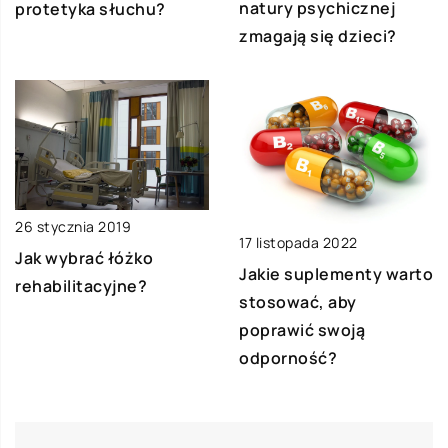
natury psychicznej
protetyka słuchu?
zmagają się dzieci?
26 stycznia 2019
17 listopada 2022
Jak wybrać łóżko
Jakie suplementy warto
rehabilitacyjne?
stosować, aby
poprawić swoją
odporność?