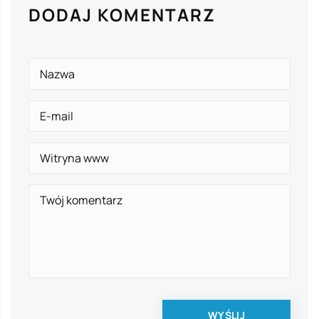
DODAJ KOMENTARZ