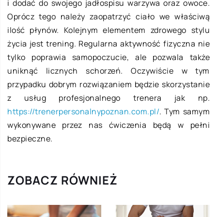
i dodać do swojego jadłospisu warzywa oraz owoce.
Oprócz tego należy zaopatrzyć ciało we właściwą
ilość płynów. Kolejnym elementem zdrowego stylu
życia jest trening. Regularna aktywność fizyczna nie
tylko poprawia samopoczucie, ale pozwala także
uniknąć licznych schorzeń. Oczywiście w tym
przypadku dobrym rozwiązaniem będzie skorzystanie
z usług profesjonalnego trenera jak np.
https://trenerpersonalnypoznan.com.pl/
. Tym samym
wykonywane przez nas ćwiczenia będą w pełni
bezpieczne.
ZOBACZ RÓWNIEŻ