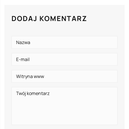
DODAJ KOMENTARZ