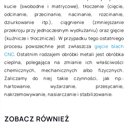
kucie (swobodne i matrycowe), tłoczenie (cięcie,
odcinanie, przecinanie, nacinanie, rozcinanie,
dziurkowanie itp.), ciągnienie (zmniejszanie
przekroju przy jednoczesnym wydłużaniu) oraz gięcie
(kuźnicze i tłocznicze). W przypadku tego ostatniego
procesu powszechne jest zwłaszcza
gięcie blach
CNC
. Ostatnim rodzajem obróbki metali jest obróbka
cieplna, polegająca na zmianie ich właściwości
chemicznych, mechanicznych albo fizycznych.
Zaliczamy do niej takie czynności, jak np.:
hartowanie, wyżarzanie, przesycanie,
nakrzemowywanie, nasiarczanie i stabilizowanie.
ZOBACZ RÓWNIEŻ