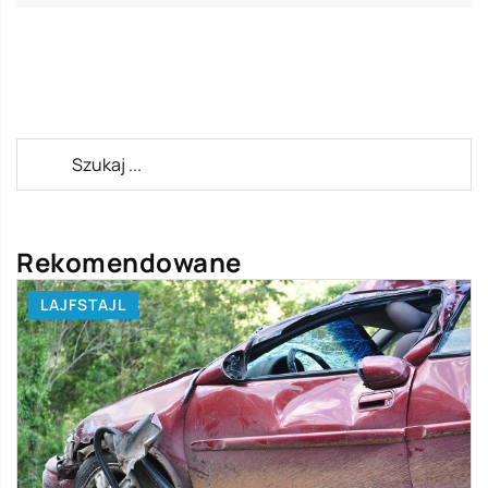
Rekomendowane
LAJFSTAJL