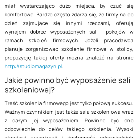
miał wystarczająco dużo miejsca, by czuć się
komfortowo. Bardzo często zdarza się, że firmy na co
dzień zajmujące się innymi rzeczami, oferują
wynajem dobrze wyposażonych sal i pokojów w
ramach szkoleń firmowych. Jeżeli pracodawca
planuje zorganizować szkolenie firmowe w stolicy,
propozycję takiej oferty można znaleźć na stronie
http://studiomagazyn.pl
.
Jakie powinno być wyposażenie sali
szkoleniowej?
Treść szkolenia firmowego jest tylko połową sukcesu.
Ważnym czynnikiem jest także sala szkoleniowa wraz
z całym jej wyposażeniem. Powinno być ono
odpowiednie do celów takiego szkolenia. Wysoki
standard organizacji i dostępność odpowiednich