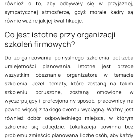
również o to, aby odbywały się w przyjaznej,
sympatycznej atmosferze, gdyż morale kadry są
równie ważne jak jej kwalifikacje.
Co jest istotne przy organizacji
szkoleń firmowych?
Do zorganizowania pomyślnego szkolenia potrzeba
umiejętności planowania. Istotne jest przede
wszystkim obeznanie organizatora w temacie
szkolenia. Jeżeli tematy, które zostaną na takim
szkoleniu poruszone, zostaną omówione w
wyczerpujący i profesjonalny sposób, pracownicy na
pewno więcej z takiego eventu wyciągną. Ważny jest
również dobór odpowiedniego miejsca, w którym
szkolenie się odbędzie. Lokalizacja powinna bez
problemu zmieścić planowaną liczbę osób, aby każdy