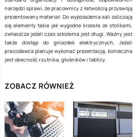
narzędzi sprawi, że pracownicy z łatwością przyswoją
prezentowany materiał. Do wyposażenia sali zaliczają
się elementy takie jak wygodne krzesła ze stolikami,
zwłaszcza jeżeli czas szkolenia jest długi. Ważny jest
także dostęp do gniazdek elektrycznych. Jeżeli
pracodawca planuje wykonać prezentację, konieczna
jest obecność rzutnika, głośników i tablicy.
ZOBACZ RÓWNIEŻ