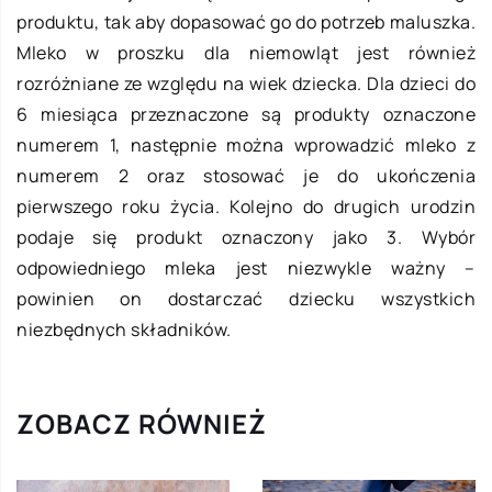
produktu, tak aby dopasować go do potrzeb maluszka.
Mleko w proszku dla niemowląt jest również
rozróżniane ze względu na wiek dziecka. Dla dzieci do
6 miesiąca przeznaczone są produkty oznaczone
numerem 1, następnie można wprowadzić mleko z
numerem 2 oraz stosować je do ukończenia
pierwszego roku życia. Kolejno do drugich urodzin
podaje się produkt oznaczony jako 3. Wybór
odpowiedniego mleka jest niezwykle ważny –
powinien on dostarczać dziecku wszystkich
niezbędnych składników.
ZOBACZ RÓWNIEŻ