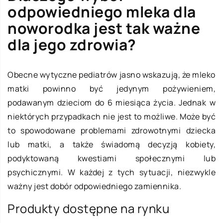
odpowiedniego mleka dla
noworodka jest tak ważne
dla jego zdrowia?
Obecne wytyczne pediatrów jasno wskazują, że mleko
matki powinno być jedynym pożywieniem,
podawanym dzieciom do 6 miesiąca życia. Jednak w
niektórych przypadkach nie jest to możliwe. Może być
to spowodowane problemami zdrowotnymi dziecka
lub matki, a także świadomą decyzją kobiety,
podyktowaną kwestiami społecznymi lub
psychicznymi. W każdej z tych sytuacji, niezwykle
ważny jest dobór odpowiedniego zamiennika.
Produkty dostępne na rynku