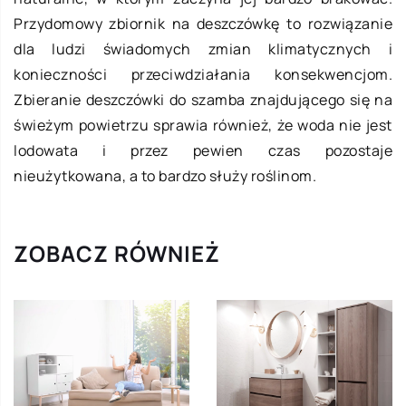
Przydomowy zbiornik na deszczówkę to rozwiązanie
dla ludzi świadomych zmian klimatycznych i
konieczności przeciwdziałania konsekwencjom.
Zbieranie deszczówki do szamba znajdującego się na
świeżym powietrzu sprawia również, że woda nie jest
lodowata i przez pewien czas pozostaje
nieużytkowana, a to bardzo służy roślinom.
ZOBACZ RÓWNIEŻ