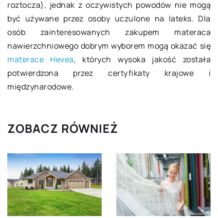
roztocza), jednak z oczywistych powodów nie mogą
być używane przez osoby uczulone na lateks. Dla
osób zainteresowanych zakupem materaca
nawierzchniowego dobrym wyborem mogą okazać się
materace Hevea
, których wysoka jakość została
potwierdzona przez certyfikaty krajowe i
międzynarodowe.
ZOBACZ RÓWNIEŻ