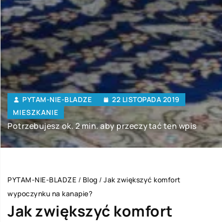
PYTAM-NIE-BLADZE
22 LISTOPADA 2019
MIESZKANIE
Potrzebujesz ok. 2 min. aby przeczytać ten wpis
PYTAM-NIE-BLADZE
/
Blog
/
Jak zwiększyć komfort
wypoczynku na kanapie?
Jak zwiększyć komfort