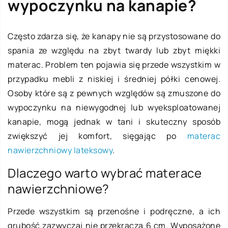
wypoczynku na kanapie?
Często zdarza się, że kanapy nie są przystosowane do
spania ze względu na zbyt twardy lub zbyt miękki
materac. Problem ten pojawia się przede wszystkim w
przypadku mebli z niskiej i średniej półki cenowej.
Osoby które są z pewnych względów są zmuszone do
wypoczynku na niewygodnej lub wyeksploatowanej
kanapie, mogą jednak w tani i skuteczny sposób
zwiększyć jej komfort, sięgając po
materac
nawierzchniowy lateksowy
.
Dlaczego warto wybrać materace
nawierzchniowe?
Przede wszystkim są przenośne i podręczne, a ich
grubość zazwyczaj nie przekracza 6 cm. Wyposażone