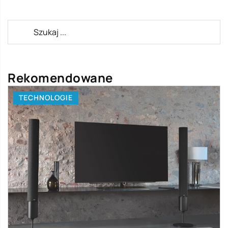
Rekomendowane
TECHNOLOGIE