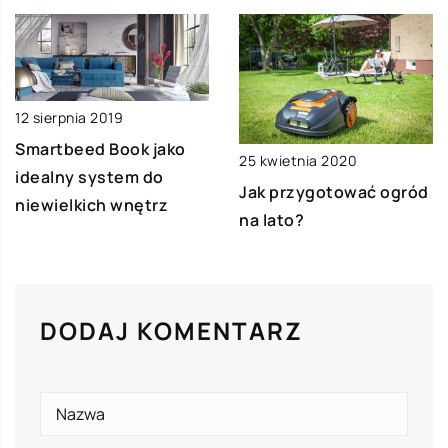
12 sierpnia 2019
Smartbeed Book jako
25 kwietnia 2020
idealny system do
Jak przygotować ogród
niewielkich wnętrz
na lato?
DODAJ KOMENTARZ