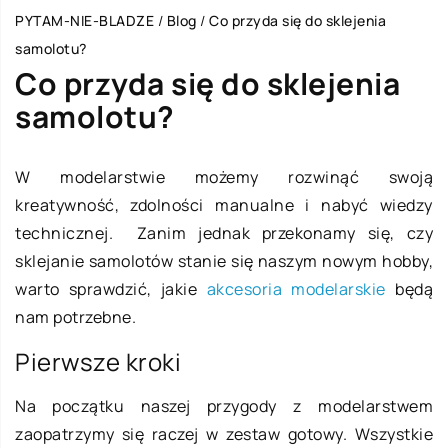
PYTAM-NIE-BLADZE
/
Blog
/
Co przyda się do sklejenia
samolotu?
Co przyda się do sklejenia
samolotu?
W modelarstwie możemy rozwinąć swoją
kreatywność, zdolności manualne i nabyć wiedzy
technicznej. Zanim jednak przekonamy się, czy
sklejanie samolotów stanie się naszym nowym hobby,
warto sprawdzić, jakie
akcesoria modelarskie
będą
nam potrzebne.
Pierwsze kroki
Na początku naszej przygody z modelarstwem
zaopatrzymy się raczej w zestaw gotowy. Wszystkie