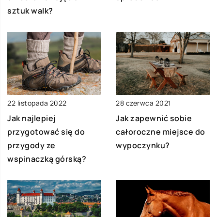
sztuk walk?
22 listopada 2022
28 czerwca 2021
Jak najlepiej
Jak zapewnić sobie
przygotować się do
całoroczne miejsce do
przygody ze
wypoczynku?
wspinaczką górską?