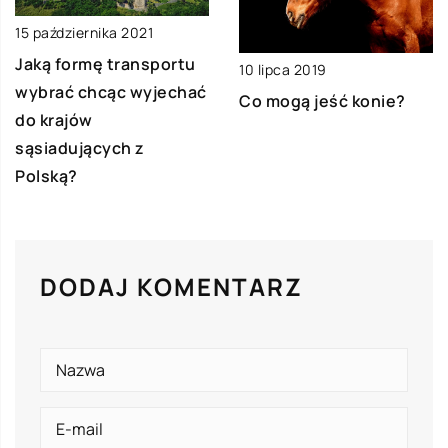
15 października 2021
Jaką formę transportu
10 lipca 2019
wybrać chcąc wyjechać
Co mogą jeść konie?
do krajów
sąsiadujących z
Polską?
DODAJ KOMENTARZ