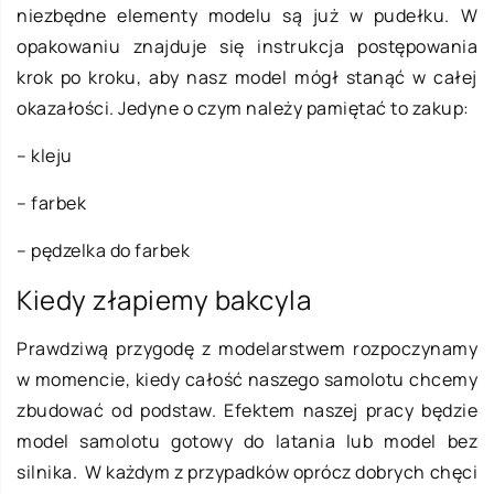
niezbędne elementy modelu są już w pudełku. W
opakowaniu znajduje się instrukcja postępowania
krok po kroku, aby nasz model mógł stanąć w całej
okazałości. Jedyne o czym należy pamiętać to zakup:
– kleju
– farbek
– pędzelka do farbek
Kiedy złapiemy bakcyla
Prawdziwą przygodę z modelarstwem rozpoczynamy
w momencie, kiedy całość naszego samolotu chcemy
zbudować od podstaw. Efektem naszej pracy będzie
model samolotu gotowy do latania lub model bez
silnika. W każdym z przypadków oprócz dobrych chęci