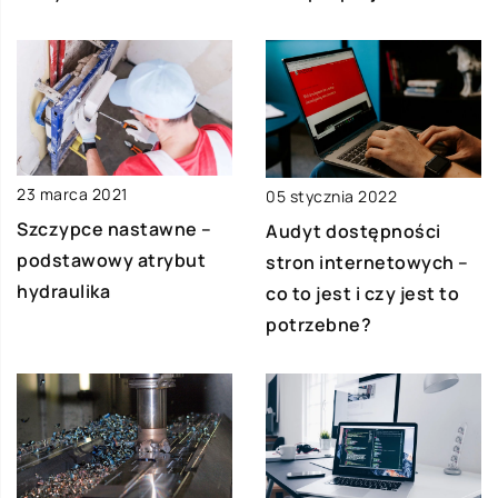
23 marca 2021
05 stycznia 2022
Szczypce nastawne –
Audyt dostępności
podstawowy atrybut
stron internetowych –
hydraulika
co to jest i czy jest to
potrzebne?