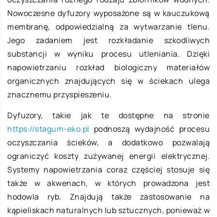
Nowoczesne dyfuzory wyposażone są w kauczukową
membranę, odpowiedzialną za wytwarzanie tlenu.
Jego zadaniem jest rozkładanie szkodliwych
substancji w wyniku procesu utleniania. Dzięki
napowietrzaniu rozkład biologiczny materiałów
organicznych znajdujących się w ściekach ulega
znacznemu przyspieszeniu.
Dyfuzory, takie jak te dostępne na stronie
https://stagum-eko.pl
podnoszą wydajność procesu
oczyszczania ścieków, a dodatkowo pozwalają
ograniczyć koszty zużywanej energii elektrycznej.
Systemy napowietrzania coraz częściej stosuje się
także w akwenach, w których prowadzona jest
hodowla ryb. Znajdują także zastosowanie na
kąpieliskach naturalnych lub sztucznych, ponieważ w