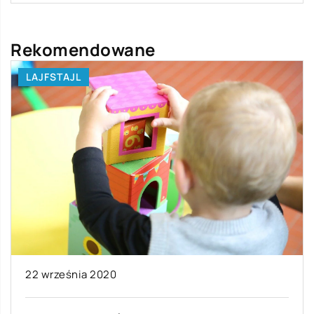
Rekomendowane
LAJFSTAJL
22 września 2020