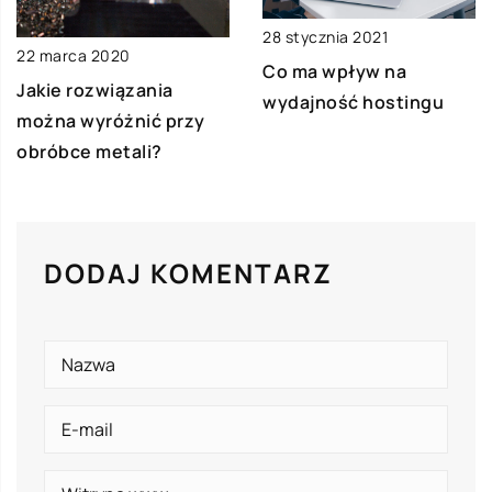
28 stycznia 2021
22 marca 2020
Co ma wpływ na
Jakie rozwiązania
wydajność hostingu
można wyróżnić przy
obróbce metali?
DODAJ KOMENTARZ