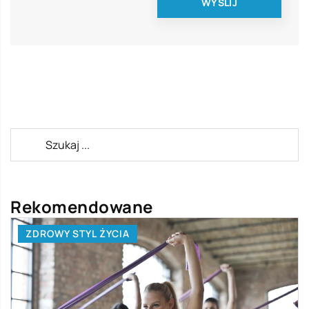
Rekomendowane
ZDROWY STYL ŻYCIA