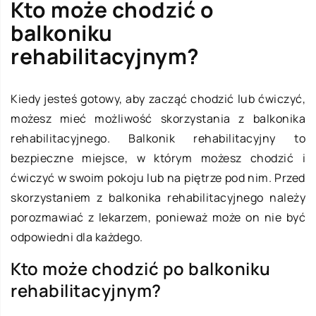
Kto może chodzić o
balkoniku
rehabilitacyjnym?
Kiedy jesteś gotowy, aby zacząć chodzić lub ćwiczyć,
możesz mieć możliwość skorzystania z balkonika
rehabilitacyjnego. Balkonik rehabilitacyjny to
bezpieczne miejsce, w którym możesz chodzić i
ćwiczyć w swoim pokoju lub na piętrze pod nim. Przed
skorzystaniem z balkonika rehabilitacyjnego należy
porozmawiać z lekarzem, ponieważ może on nie być
odpowiedni dla każdego.
Kto może chodzić po balkoniku
rehabilitacyjnym?