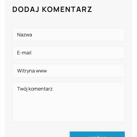
DODAJ KOMENTARZ