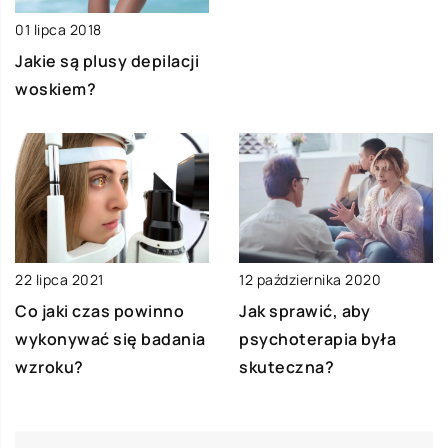
01 lipca 2018
Jakie są plusy depilacji
woskiem?
22 lipca 2021
12 października 2020
Co jaki czas powinno
Jak sprawić, aby
wykonywać się badania
psychoterapia była
wzroku?
skuteczna?