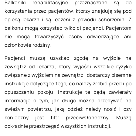
Balkoniki rehabilitacyjne przeznaczone są do
korzystania przez pacjentów, którzy znajdują się pod
opieką lekarza i są leczeni z powodu schorzenia. Z
balkonu mogą korzystać tylko ci pacjenci. Pacjentom
nie mogą towarzyszyć osoby odwiedzające ani
członkowie rodziny.
Pacjenci muszą uzyskać zgodę na wyjście na
zewnątrz od lekarza, który wyjaśni wszelkie ryzyko
związane z wyjściem na zewnątrz i dostarczy pisemne
instrukcje dotyczące tego, co należy zrobić przed i po
opuszczeniu pokoju. Instrukcje te będą zawierały
informacje o tym, jak długo można przebywać na
świeżym powietrzu, jaką odzież należy nosić i czy
konieczny jest filtr przeciwsłoneczny. Muszą
dokładnie przestrzegać wszystkich instrukcji.