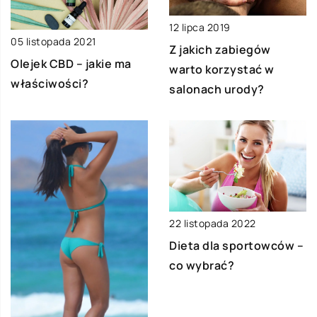
12 lipca 2019
05 listopada 2021
Z jakich zabiegów
Olejek CBD – jakie ma
warto korzystać w
właściwości?
salonach urody?
22 listopada 2022
Dieta dla sportowców –
co wybrać?