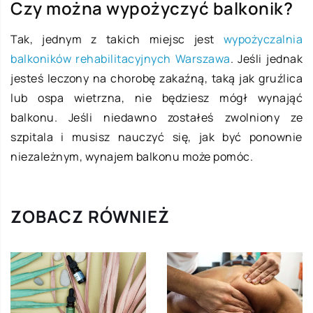
Czy można wypożyczyć balkonik?
Tak, jednym z takich miejsc jest
wypożyczalnia
balkoników rehabilitacyjnych Warszawa
. Jeśli jednak
jesteś leczony na chorobę zakaźną, taką jak gruźlica
lub ospa wietrzna, nie będziesz mógł wynająć
balkonu. Jeśli niedawno zostałeś zwolniony ze
szpitala i musisz nauczyć się, jak być ponownie
niezależnym, wynajem balkonu może pomóc.
ZOBACZ RÓWNIEŻ