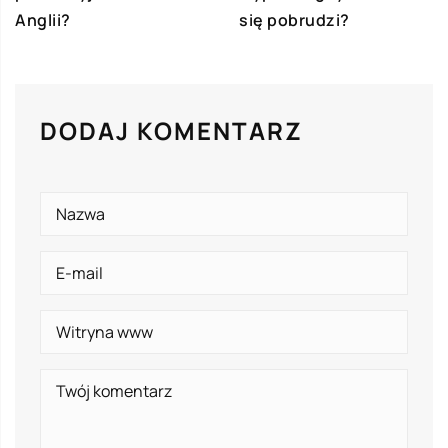
Anglii?
się pobrudzi?
DODAJ KOMENTARZ