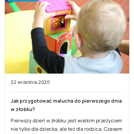
22 września 2020
Jak przygotować malucha do pierwszego dnia
w żłobku?
Pierwszy dzień w żłobku jest wielkim przeżyciem
nie tylko dla dziecka, ale też dla rodzica. Czasem