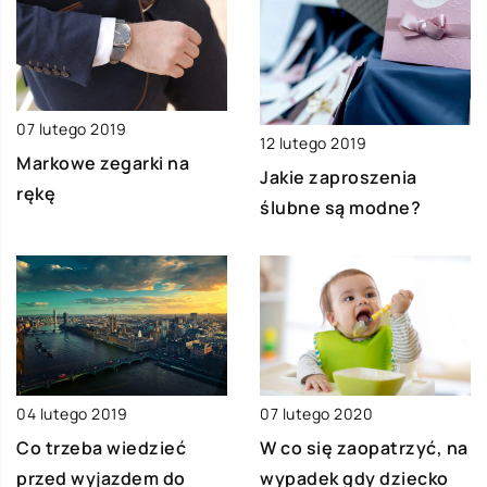
07 lutego 2019
12 lutego 2019
Markowe zegarki na
Jakie zaproszenia
rękę
ślubne są modne?
04 lutego 2019
07 lutego 2020
Co trzeba wiedzieć
W co się zaopatrzyć, na
przed wyjazdem do
wypadek gdy dziecko