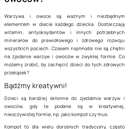
Warzywa i owoce są ważnym i niezbędnym
elementem w diecie każdego dziecka. Dostarczają
witamin, antyoksydantów i innych potrzebnych
minerałów do prawidłowego i zdrowego rozwoju
wszystkich pociech. Czasem najmłodsi nie są chętni
na zjadanie warzyw i owoców w zwykłej formie. Co
możemy zrobić, by zachęcić dzieci do tych zdrowych
przekąsek?
Bądźmy kreatywni!
Dzieci są bardziej skłonne do zjedzenia warzyw i
owoców, gdy te podane są w kreatywnej,
nieoczywistej formie, np. jako kompot czy mus.
Kompot to dla wielu dorosłych tradycyjny, często