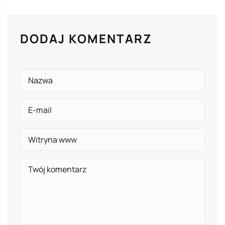
DODAJ KOMENTARZ