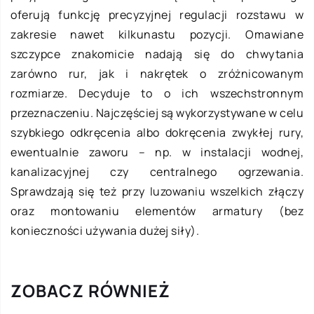
oferują funkcję precyzyjnej regulacji rozstawu w
zakresie nawet kilkunastu pozycji. Omawiane
szczypce znakomicie nadają się do chwytania
zarówno rur, jak i nakrętek o zróżnicowanym
rozmiarze. Decyduje to o ich wszechstronnym
przeznaczeniu. Najczęściej są wykorzystywane w celu
szybkiego odkręcenia albo dokręcenia zwykłej rury,
ewentualnie zaworu – np. w instalacji wodnej,
kanalizacyjnej czy centralnego ogrzewania.
Sprawdzają się też przy luzowaniu wszelkich złączy
oraz montowaniu elementów armatury (bez
konieczności używania dużej siły).
ZOBACZ RÓWNIEŻ