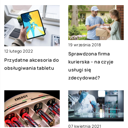
19 września 2018
12 lutego 2022
Sprawdzona firma
Przydatne akcesoria do
kurierska – na czyje
obsługiwania tabletu
usługi się
zdecydować?
07 kwietnia 2021