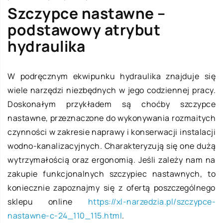
Szczypce nastawne –
podstawowy atrybut
hydraulika
W podręcznym ekwipunku hydraulika znajduje się
wiele narzędzi niezbędnych w jego codziennej pracy.
Doskonałym przykładem są choćby szczypce
nastawne, przeznaczone do wykonywania rozmaitych
czynności w zakresie naprawy i konserwacji instalacji
wodno-kanalizacyjnych. Charakteryzują się one dużą
wytrzymałością oraz ergonomią. Jeśli zależy nam na
zakupie funkcjonalnych szczypiec nastawnych, to
koniecznie zapoznajmy się z ofertą poszczególnego
sklepu online
https://xl-narzedzia.pl/szczypce-
nastawne-c-24_110_115.html
.