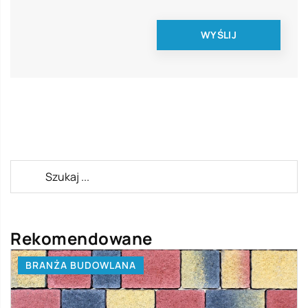
Rekomendowane
BRANŻA BUDOWLANA