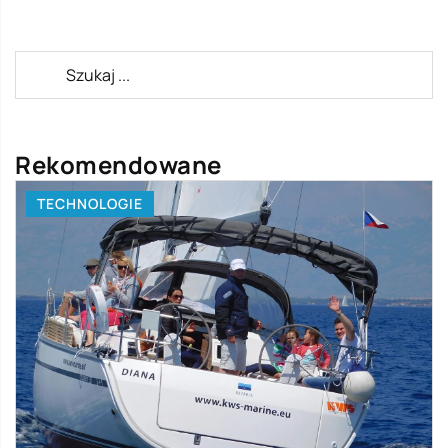
Rekomendowane
TECHNOLOGIE