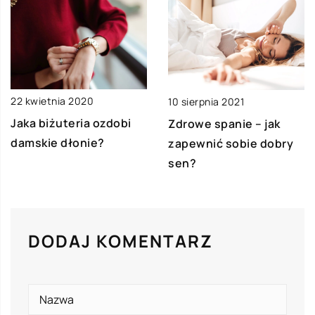
22 kwietnia 2020
10 sierpnia 2021
Jaka biżuteria ozdobi
Zdrowe spanie – jak
damskie dłonie?
zapewnić sobie dobry
sen?
DODAJ KOMENTARZ