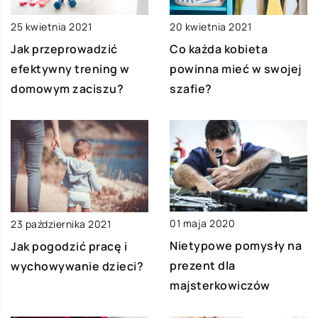
20 kwietnia 2021
25 kwietnia 2021
Co każda kobieta
Jak przeprowadzić
powinna mieć w swojej
efektywny trening w
szafie?
domowym zaciszu?
01 maja 2020
23 października 2021
Nietypowe pomysły na
Jak pogodzić pracę i
prezent dla
wychowywanie dzieci?
majsterkowiczów