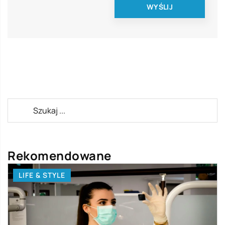
Rekomendowane
LIFE & STYLE