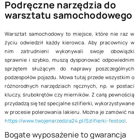
Podręczne narzędzia do
warsztatu samochodowego
Warsztat samochodowy to miejsce, które nie raz w
życiu odwiedził każdy kierowca. Aby pracownicy w
nim zatrudnieni wykonywali swoje obowiązki
sprawnie i szybko, muszą dysponować odpowiednim
sprzętem służącym do naprawy poszczególnych
podzespołów pojazdu. Mowa tutaj przede wszystkim o
różnorodnych narzędziach ręcznych, np. w postaci
kluczy, śrubokrętów czy mierników. Z całą pewnością
przydadzą się też specjalne szlifierki, wykorzystywane
w procesie polerowania lakieru. Można je zamówić na
https://www.twojenarzedzia24.pl/Szlifierki-festool
.
Bogate wyposażenie to gwarancja