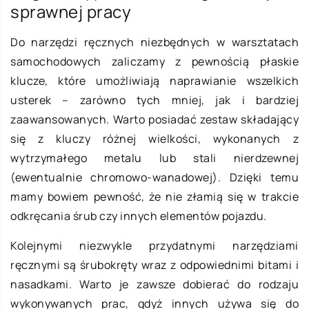
sprawnej pracy
Do narzędzi ręcznych niezbędnych w warsztatach
samochodowych zaliczamy z pewnością płaskie
klucze, które umożliwiają naprawianie wszelkich
usterek – zarówno tych mniej, jak i bardziej
zaawansowanych. Warto posiadać zestaw składający
się z kluczy różnej wielkości, wykonanych z
wytrzymałego metalu lub stali nierdzewnej
(ewentualnie chromowo-wanadowej). Dzięki temu
mamy bowiem pewność, że nie złamią się w trakcie
odkręcania śrub czy innych elementów pojazdu.
Kolejnymi niezwykle przydatnymi narzędziami
ręcznymi są śrubokręty wraz z odpowiednimi bitami i
nasadkami. Warto je zawsze dobierać do rodzaju
wykonywanych prac, gdyż innych używa się do