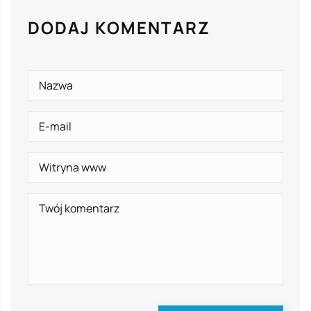
DODAJ KOMENTARZ