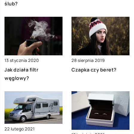
ślub?
13 stycznia 2020
28 sierpnia 2019
Jak działa filtr
Czapka czy beret?
węglowy?
22 lutego 2021