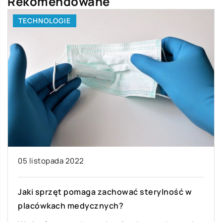
Rekomendowane
TECHNOLOGIE
05 listopada 2022
Jaki sprzęt pomaga zachować sterylność w
placówkach medycznych?