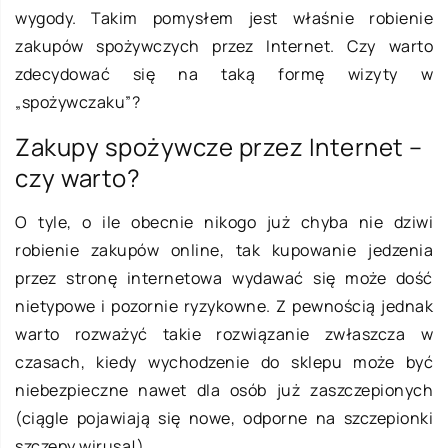
wygody. Takim pomysłem jest właśnie robienie
zakupów spożywczych przez Internet. Czy warto
zdecydować się na taką formę wizyty w
„spożywczaku”?
Zakupy spożywcze przez Internet –
czy warto?
O tyle, o ile obecnie nikogo już chyba nie dziwi
robienie zakupów online, tak kupowanie jedzenia
przez stronę internetowa wydawać się może dość
nietypowe i pozornie ryzykowne. Z pewnością jednak
warto rozważyć takie rozwiązanie zwłaszcza w
czasach, kiedy wychodzenie do sklepu może być
niebezpieczne nawet dla osób już zaszczepionych
(ciągle pojawiają się nowe, odporne na szczepionki
szczepy wirusa!).