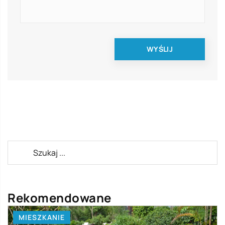
Rekomendowane
MIESZKANIE