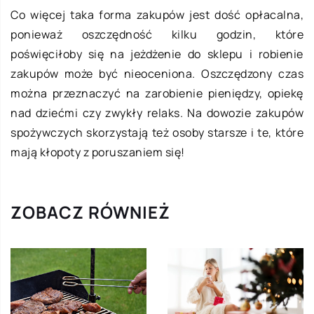
Co więcej taka forma zakupów jest dość opłacalna,
ponieważ oszczędność kilku godzin, które
poświęciłoby się na jeżdżenie do sklepu i robienie
zakupów może być nieoceniona. Oszczędzony czas
można przeznaczyć na zarobienie pieniędzy, opiekę
nad dziećmi czy zwykły relaks. Na dowozie zakupów
spożywczych skorzystają też osoby starsze i te, które
mają kłopoty z poruszaniem się!
ZOBACZ RÓWNIEŻ