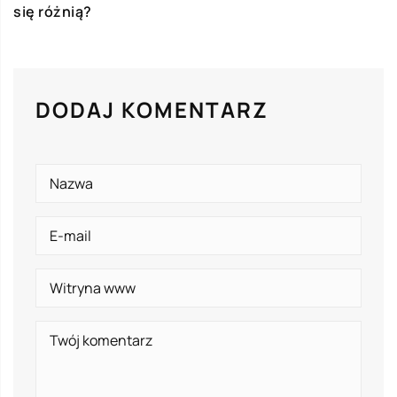
się różnią?
DODAJ KOMENTARZ