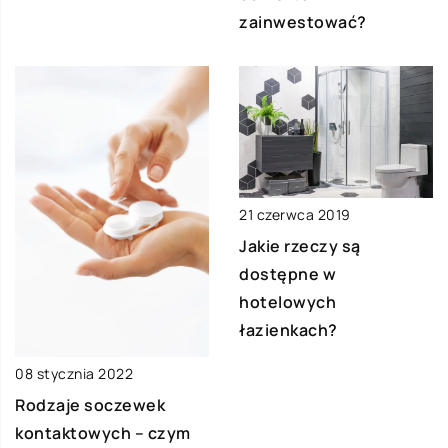
zainwestować?
21 czerwca 2019
Jakie rzeczy są
dostępne w
hotelowych
łazienkach?
08 stycznia 2022
Rodzaje soczewek
kontaktowych – czym