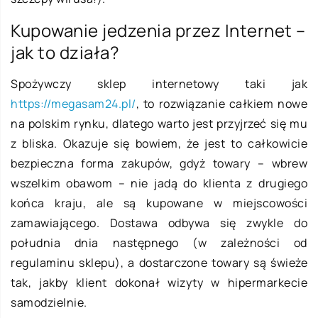
Kupowanie jedzenia przez Internet –
jak to działa?
Spożywczy sklep internetowy taki jak
https://megasam24.pl/
, to rozwiązanie całkiem nowe
na polskim rynku, dlatego warto jest przyjrzeć się mu
z bliska. Okazuje się bowiem, że jest to całkowicie
bezpieczna forma zakupów, gdyż towary – wbrew
wszelkim obawom – nie jadą do klienta z drugiego
końca kraju, ale są kupowane w miejscowości
zamawiającego. Dostawa odbywa się zwykle do
południa dnia następnego (w zależności od
regulaminu sklepu), a dostarczone towary są świeże
tak, jakby klient dokonał wizyty w hipermarkecie
samodzielnie.