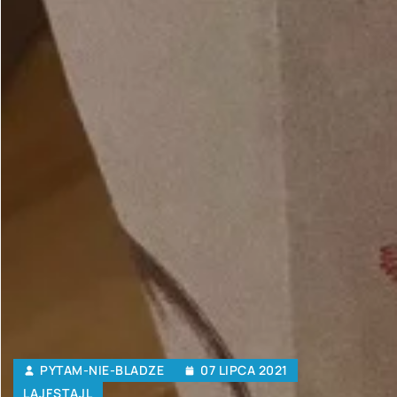
PYTAM-NIE-BLADZE
07 LIPCA 2021
LAJFSTAJL