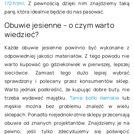
172.html
. Z pewnością dzięki nim znajdziemy taką
parę, która idealnie będzie do nas pasować.
Obuwie jesienne – o czym warto
wiedzieć?
Każde obuwie jesienne powinno być wykonane z
odpowiedniej jakości materiałów. Z tego powodu nie
warto kupować go gdziekolwiek w pierwszej, lepszej
sieciówce. Zamiast tego dużo lepiej wybrać
sprawdzony i polecany przez konsumentów sklep.
Warto jednak podkreślić, że kupując dobre buty, nie
trzeba wydawać majątku.
Tanie botki damskie
lub
męskie można bez problemu znaleźć w wielu
sklepach. Ponadto niejednokrotnie sklepy przeceniają
obuwie od znanych projektantów. Znajdziemy je na
pewno, jeśli tylko zdecydujemy się poświęcić