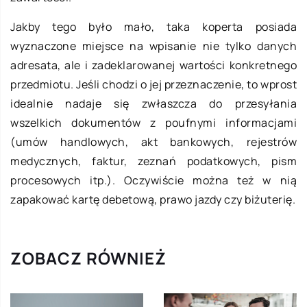
Jakby tego było mało, taka koperta posiada
wyznaczone miejsce na wpisanie nie tylko danych
adresata, ale i zadeklarowanej wartości konkretnego
przedmiotu. Jeśli chodzi o jej przeznaczenie, to wprost
idealnie nadaje się zwłaszcza do przesyłania
wszelkich dokumentów z poufnymi informacjami
(umów handlowych, akt bankowych, rejestrów
medycznych, faktur, zeznań podatkowych, pism
procesowych itp.). Oczywiście można też w nią
zapakować kartę debetową, prawo jazdy czy biżuterię.
ZOBACZ RÓWNIEŻ