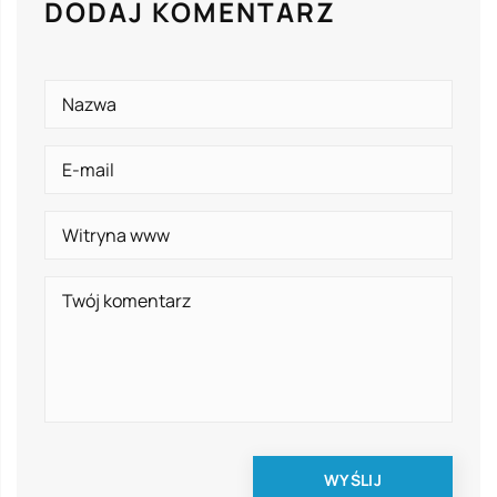
DODAJ KOMENTARZ