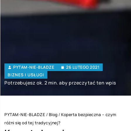
PYTAM-NIE-BLADZE
26 LUTEGO 2021
BIZNES I USŁUGI
Potrzebujesz ok. 2 min. aby przeczytać ten wpis
PYTAM-NIE-BLADZE
/
Blog
/
Koperta bezpieczna – czym
różni się od tej tradycyjnej?