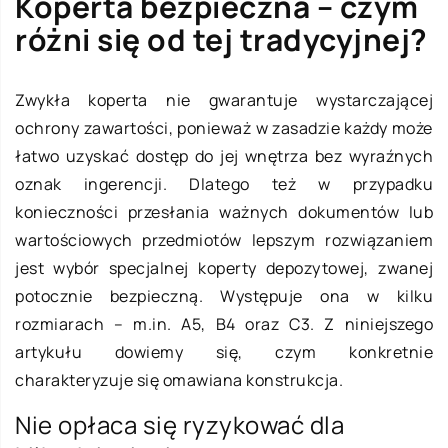
Koperta bezpieczna – czym
różni się od tej tradycyjnej?
Zwykła koperta nie gwarantuje wystarczającej
ochrony zawartości, ponieważ w zasadzie każdy może
łatwo uzyskać dostęp do jej wnętrza bez wyraźnych
oznak ingerencji. Dlatego też w przypadku
konieczności przesłania ważnych dokumentów lub
wartościowych przedmiotów lepszym rozwiązaniem
jest wybór specjalnej koperty depozytowej, zwanej
potocznie bezpieczną. Występuje ona w kilku
rozmiarach – m.in. A5, B4 oraz C3. Z niniejszego
artykułu dowiemy się, czym konkretnie
charakteryzuje się omawiana konstrukcja.
Nie opłaca się ryzykować dla