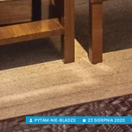
PYTAM-NIE-BLADZE
23 SIERPNIA 2020