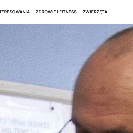
NTERESOWANIA
ZDROWIE I FITNESS
ZWIERZĘTA