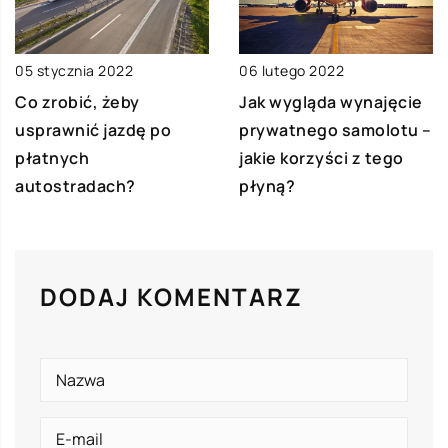
05 stycznia 2022
06 lutego 2022
Co zrobić, żeby
Jak wygląda wynajęcie
usprawnić jazdę po
prywatnego samolotu –
płatnych
jakie korzyści z tego
autostradach?
płyną?
DODAJ KOMENTARZ