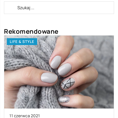
Rekomendowane
LIFE & STYLE
11 czerwca 2021