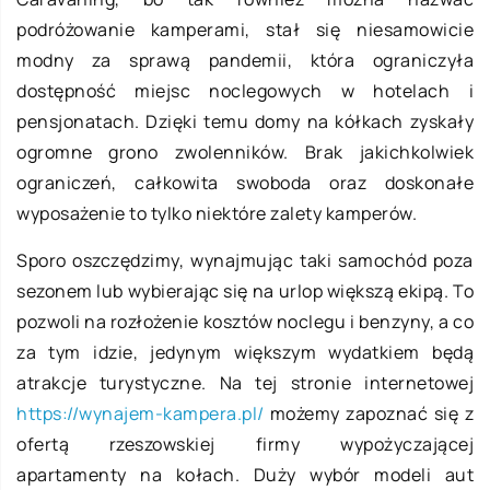
podróżowanie kamperami, stał się niesamowicie
modny za sprawą pandemii, która ograniczyła
dostępność miejsc noclegowych w hotelach i
pensjonatach. Dzięki temu domy na kółkach zyskały
ogromne grono zwolenników. Brak jakichkolwiek
ograniczeń, całkowita swoboda oraz doskonałe
wyposażenie to tylko niektóre zalety kamperów.
Sporo oszczędzimy, wynajmując taki samochód poza
sezonem lub wybierając się na urlop większą ekipą. To
pozwoli na rozłożenie kosztów noclegu i benzyny, a co
za tym idzie, jedynym większym wydatkiem będą
atrakcje turystyczne. Na tej stronie internetowej
https://wynajem-kampera.pl/
możemy zapoznać się z
ofertą rzeszowskiej firmy wypożyczającej
apartamenty na kołach. Duży wybór modeli aut