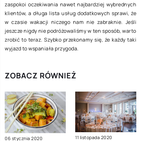
zaspokoi oczekiwania nawet najbardziej wybrednych
klientów, a długa lista usług dodatkowych sprawi, że
w czasie wakacji niczego nam nie zabraknie. Jeśli
jeszcze nigdy nie podróżowaliśmy w ten sposób, warto
zrobić to teraz. Szybko przekonamy się, że każdy taki
wyjazd to wspaniała przygoda.
ZOBACZ RÓWNIEŻ
11 listopada 2020
06 stycznia 2020