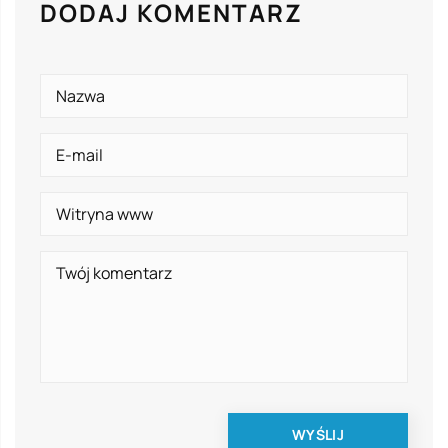
DODAJ KOMENTARZ