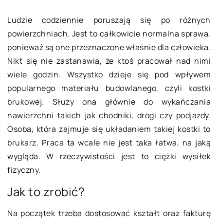
Ludzie codziennie poruszają się po różnych
powierzchniach. Jest to całkowicie normalna sprawa,
ponieważ są one przeznaczone właśnie dla człowieka.
Nikt się nie zastanawia, że ktoś pracował nad nimi
wiele godzin. Wszystko dzieje się pod wpływem
popularnego materiału budowlanego, czyli kostki
brukowej. Służy ona głównie do wykańczania
nawierzchni takich jak chodniki, drogi czy podjazdy.
Osoba, która zajmuje się układaniem takiej kostki to
brukarz. Praca ta wcale nie jest taka łatwa, na jaką
wygląda. W rzeczywistości jest to ciężki wysiłek
fizyczny.
Jak to zrobić?
Na początek trzeba dostosować kształt oraz fakturę