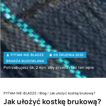
PYTAM-NIE-BLADZE
06 GRUDNIA 2020
BRANŻA BUDOWLANA
Potrzebujesz ok. 2 min. aby przeczytać ten wpis
PYTAM-NIE-BLADZE
/
Blog
/
Jak ułożyć kostkę brukową?
Jak ułożyć kostkę brukową?