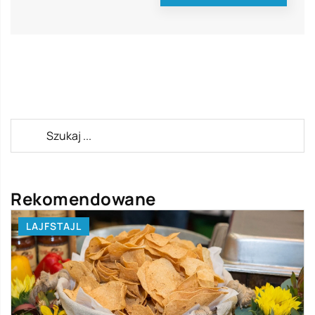
Rekomendowane
LAJFSTAJL