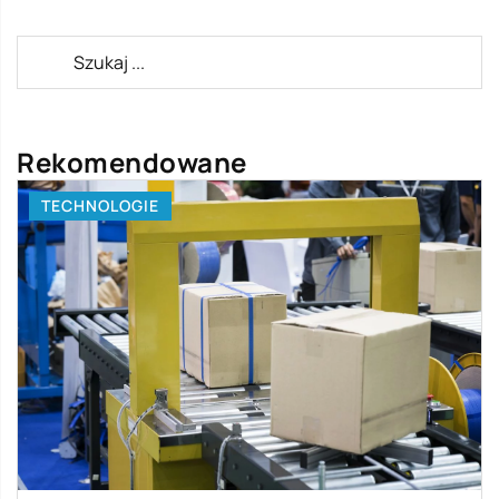
Rekomendowane
TECHNOLOGIE