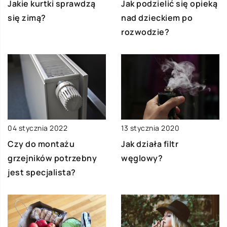
Jakie kurtki sprawdzą
Jak podzielić się opieką
się zimą?
nad dzieckiem po
rozwodzie?
04 stycznia 2022
13 stycznia 2020
Czy do montażu
Jak działa filtr
grzejników potrzebny
węglowy?
jest specjalista?