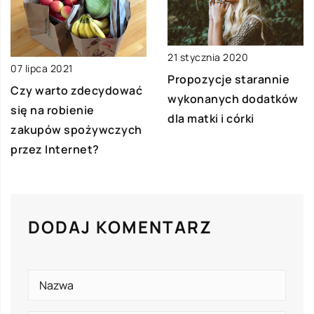
21 stycznia 2020
07 lipca 2021
Propozycje starannie
Czy warto zdecydować
wykonanych dodatków
się na robienie
dla matki i córki
zakupów spożywczych
przez Internet?
DODAJ KOMENTARZ