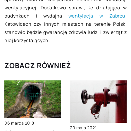
wentylacyjnej. Dodatkowo sprawi, że działająca w
budynkach i wydajna
wentylacja w Zabrzu
,
Katowicach czy innych miastach na terenie Polski
stanowić będzie gwarancję zdrowia ludzi i zwierząt z
niej korzystających.
ZOBACZ RÓWNIEŻ
06 marca 2018
20 maja 2021