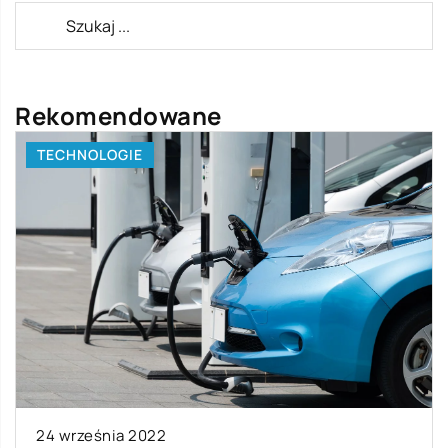
Rekomendowane
TECHNOLOGIE
24 września 2022