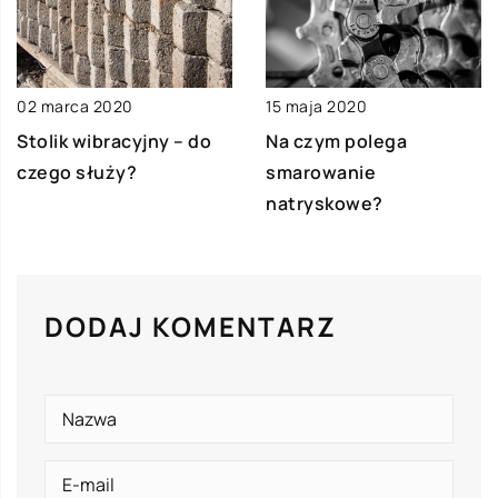
02 marca 2020
15 maja 2020
Stolik wibracyjny – do
Na czym polega
czego służy?
smarowanie
natryskowe?
DODAJ KOMENTARZ