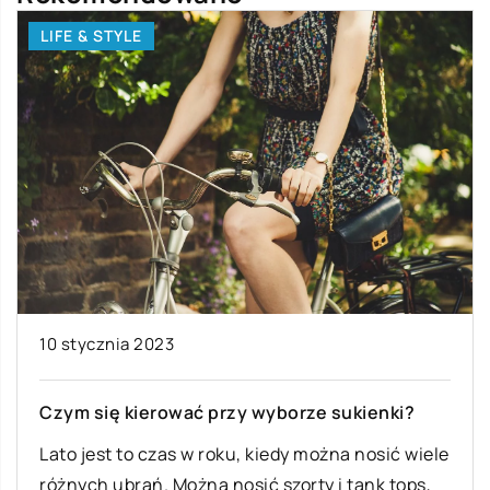
LIFE & STYLE
10 stycznia 2023
Czym się kierować przy wyborze sukienki?
Lato jest to czas w roku, kiedy można nosić wiele
różnych ubrań. Można nosić szorty i tank tops,