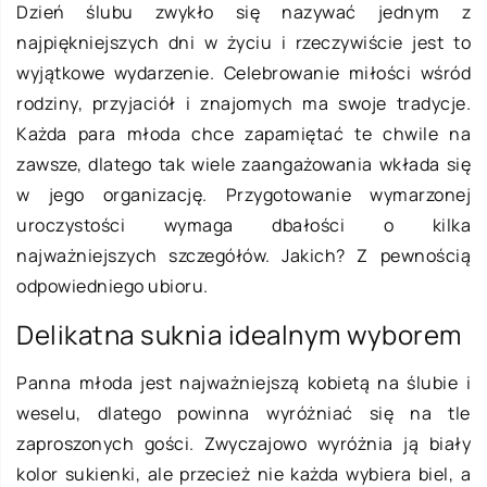
Dzień ślubu zwykło się nazywać jednym z
najpiękniejszych dni w życiu i rzeczywiście jest to
wyjątkowe wydarzenie. Celebrowanie miłości wśród
rodziny, przyjaciół i znajomych ma swoje tradycje.
Każda para młoda chce zapamiętać te chwile na
zawsze, dlatego tak wiele zaangażowania wkłada się
w jego organizację. Przygotowanie wymarzonej
uroczystości wymaga dbałości o kilka
najważniejszych szczegółów. Jakich? Z pewnością
odpowiedniego ubioru.
Delikatna suknia idealnym wyborem
Panna młoda jest najważniejszą kobietą na ślubie i
weselu, dlatego powinna wyróżniać się na tle
zaproszonych gości. Zwyczajowo wyróżnia ją biały
kolor sukienki, ale przecież nie każda wybiera biel, a