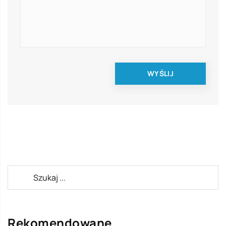
Rekomendowane