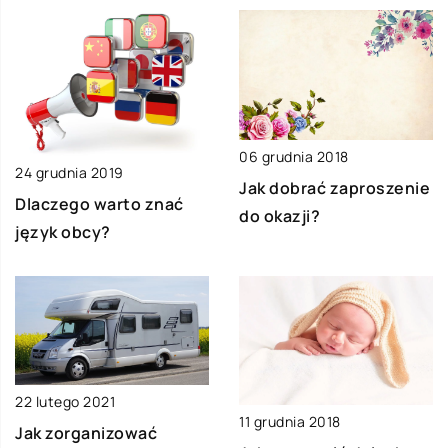
06 grudnia 2018
24 grudnia 2019
Jak dobrać zaproszenie
Dlaczego warto znać
do okazji?
język obcy?
22 lutego 2021
11 grudnia 2018
Jak zorganizować