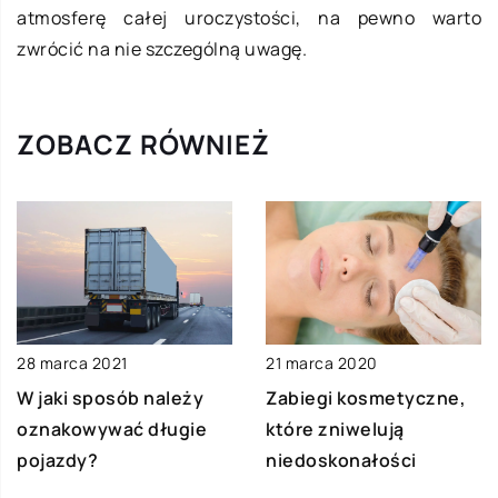
atmosferę całej uroczystości, na pewno warto
zwrócić na nie szczególną uwagę.
ZOBACZ RÓWNIEŻ
28 marca 2021
21 marca 2020
W jaki sposób należy
Zabiegi kosmetyczne,
oznakowywać długie
które zniwelują
pojazdy?
niedoskonałości