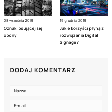
08 września 2019
19 grudnia 2019
Oznaki psującej się
Jakie korzyści płyną z
opony
rozwiązania Digital
Signage?
DODAJ KOMENTARZ