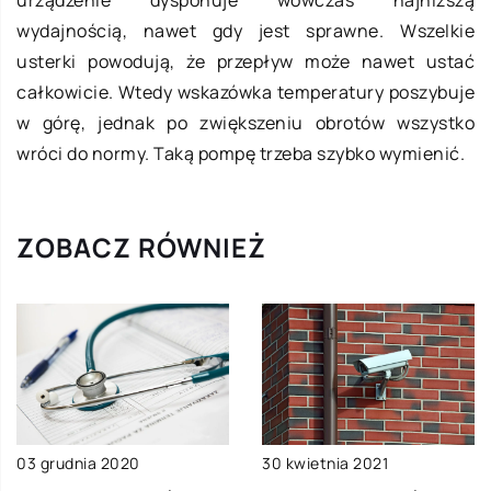
wydajnością, nawet gdy jest sprawne. Wszelkie
usterki powodują, że przepływ może nawet ustać
całkowicie. Wtedy wskazówka temperatury poszybuje
w górę, jednak po zwiększeniu obrotów wszystko
wróci do normy. Taką pompę trzeba szybko wymienić.
ZOBACZ RÓWNIEŻ
03 grudnia 2020
30 kwietnia 2021