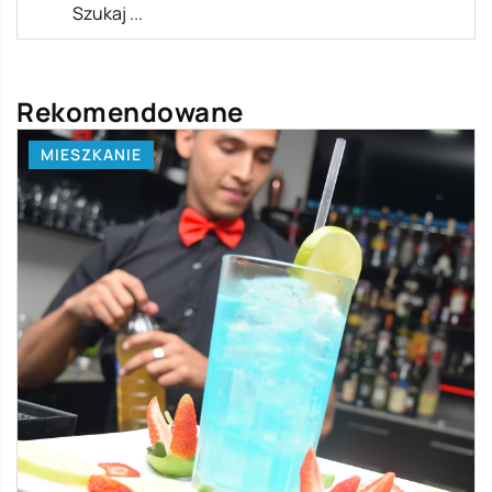
Rekomendowane
MIESZKANIE