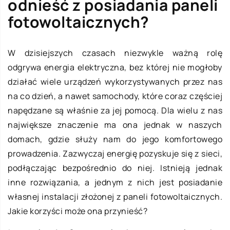
odnieść z posiadania paneli
fotowoltaicznych?
W dzisiejszych czasach niezwykle ważną rolę
odgrywa energia elektryczna, bez której nie mogłoby
działać wiele urządzeń wykorzystywanych przez nas
na co dzień, a nawet samochody, które coraz częściej
napędzane są właśnie za jej pomocą. Dla wielu z nas
największe znaczenie ma ona jednak w naszych
domach, gdzie służy nam do jego komfortowego
prowadzenia. Zazwyczaj energię pozyskuje się z sieci,
podłączając bezpośrednio do niej. Istnieją jednak
inne rozwiązania, a jednym z nich jest posiadanie
własnej instalacji złożonej z paneli fotowoltaicznych.
Jakie korzyści może ona przynieść?