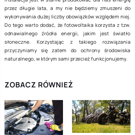
przez długie lata, a my nie będziemy zmuszeni do
wykonywania dużej liczby obowiązków względem niej.
Do tego warto dodać, że fotowoltaika korzysta z tzw.
odnawialnego źródła energii, jakim jest światło
słoneczne. Korzystając z takiego rozwiązania
przyczyniamy się zatem do ochrony środowiska
naturalnego, w którym sami przecież funkcjonujemy.
ZOBACZ RÓWNIEŻ