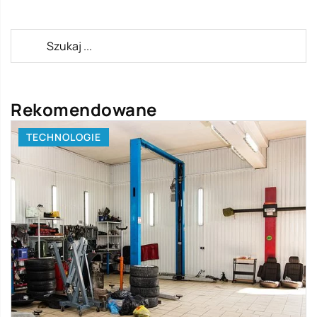
Rekomendowane
TECHNOLOGIE