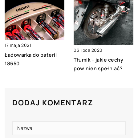
17 maja 2021
03 lipca 2020
Ładowarka do baterii
Tłumik – jakie cechy
18650
powinien spełniać?
DODAJ KOMENTARZ