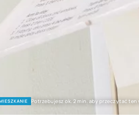
Potrzebujesz ok. 2 min. aby przeczytać ten
MIESZKANIE