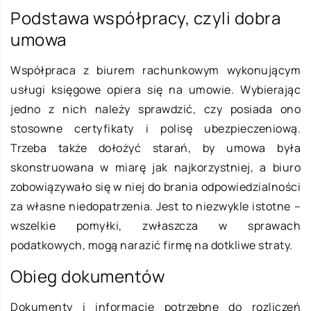
Podstawa współpracy, czyli dobra
umowa
Współpraca z biurem rachunkowym wykonującym
usługi księgowe opiera się na umowie. Wybierając
jedno z nich należy sprawdzić, czy posiada ono
stosowne certyfikaty i polisę ubezpieczeniową.
Trzeba także dołożyć starań, by umowa była
skonstruowana w miarę jak najkorzystniej, a biuro
zobowiązywało się w niej do brania odpowiedzialności
za własne niedopatrzenia. Jest to niezwykle istotne –
wszelkie pomyłki, zwłaszcza w sprawach
podatkowych, mogą narazić firmę na dotkliwe straty.
Obieg dokumentów
Dokumenty i informacje potrzebne do rozliczeń