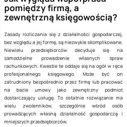
pomiędzy firmą, a
zewnętrzną księgowością?
Zasady rozliczania się z działalności gospodarczej,
bez względu a jej formę, są niezwykle skomplikowane.
Niewielu przedsiębiorców decyduje się na
samodzielne prowadzenie własnych spraw
rachunkowych. Kwestie te oddaje się na ogół w ręce
profesjonalnego księgowego. Może być on
zatrudniony bezpośrednio przez firmę lub pracować
na bazie umowy jako zewnętrzny podmiot
dostarczający usługę. To ostatnie rozwiązanie ma
wielu zwolenników, szczególnie wśród osób
prowadzących własną działalność gospodarczą i
mniejszych przedsiębiorców.