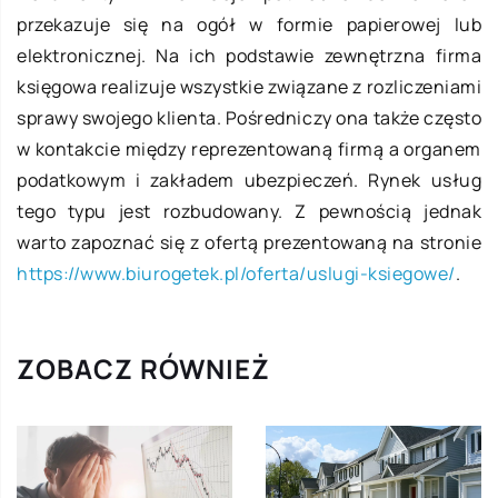
przekazuje się na ogół w formie papierowej lub
elektronicznej. Na ich podstawie zewnętrzna firma
księgowa realizuje wszystkie związane z rozliczeniami
sprawy swojego klienta. Pośredniczy ona także często
w kontakcie między reprezentowaną firmą a organem
podatkowym i zakładem ubezpieczeń. Rynek usług
tego typu jest rozbudowany. Z pewnością jednak
warto zapoznać się z ofertą prezentowaną na stronie
https://www.biurogetek.pl/oferta/uslugi-ksiegowe/
.
ZOBACZ RÓWNIEŻ