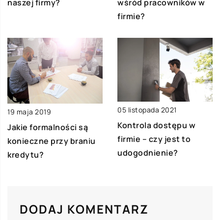
naszej firmy?
wśród pracowników w
firmie?
05 listopada 2021
19 maja 2019
Kontrola dostępu w
Jakie formalności są
firmie – czy jest to
konieczne przy braniu
udogodnienie?
kredytu?
DODAJ KOMENTARZ