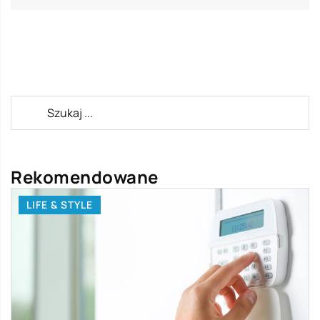
Rekomendowane
LIFE & STYLE