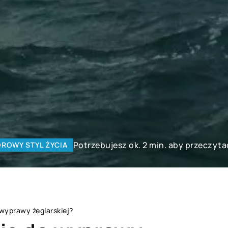
Potrzebujesz ok. 2 min. aby przeczyta
ROWY STYL ŻYCIA
wyprawy żeglarskiej?