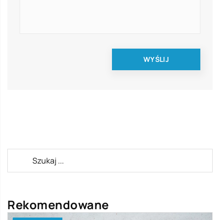
Rekomendowane