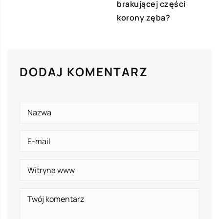
brakującej części
korony zęba?
DODAJ KOMENTARZ