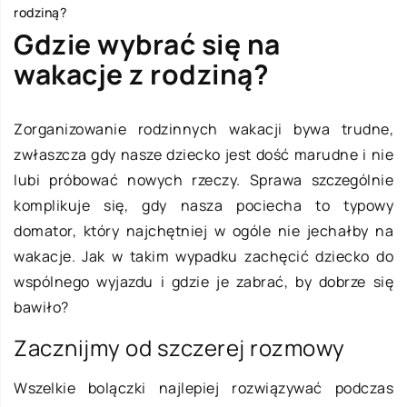
rodziną?
Gdzie wybrać się na
wakacje z rodziną?
Zorganizowanie rodzinnych wakacji bywa trudne,
zwłaszcza gdy nasze dziecko jest dość marudne i nie
lubi próbować nowych rzeczy. Sprawa szczególnie
komplikuje się, gdy nasza pociecha to typowy
domator, który najchętniej w ogóle nie jechałby na
wakacje. Jak w takim wypadku zachęcić dziecko do
wspólnego wyjazdu i gdzie je zabrać, by dobrze się
bawiło?
Zacznijmy od szczerej rozmowy
Wszelkie bolączki najlepiej rozwiązywać podczas