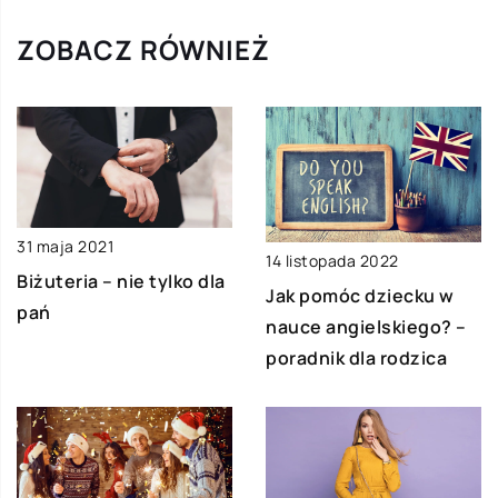
ZOBACZ RÓWNIEŻ
31 maja 2021
14 listopada 2022
Biżuteria – nie tylko dla
Jak pomóc dziecku w
pań
nauce angielskiego? –
poradnik dla rodzica