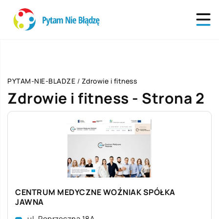
PYTAM-NIE-BLADZE
/
Zdrowie i fitness
Zdrowie i fitness - Strona 2
CENTRUM MEDYCZNE WOŹNIAK SPÓŁKA
JAWNA
ul. Poprzeczna 18A