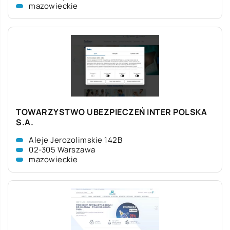
mazowieckie
TOWARZYSTWO UBEZPIECZEŃ INTER POLSKA
S.A.
Aleje Jerozolimskie 142B
02-305 Warszawa
mazowieckie