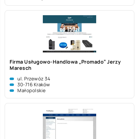
Firma Usługowo-Handlowa „Promado” Jerzy
Maresch
ul. Przewóz 34
30-716 Kraków
Małopolskie