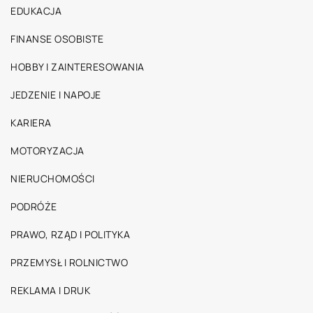
EDUKACJA
FINANSE OSOBISTE
HOBBY I ZAINTERESOWANIA
JEDZENIE I NAPOJE
KARIERA
MOTORYZACJA
NIERUCHOMOŚCI
PODRÓŻE
PRAWO, RZĄD I POLITYKA
PRZEMYSŁ I ROLNICTWO
REKLAMA I DRUK