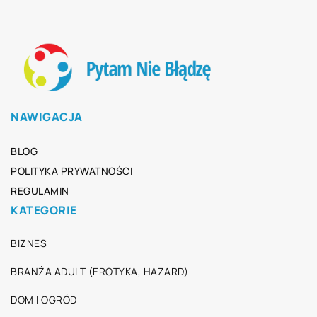
NAWIGACJA
BLOG
POLITYKA PRYWATNOŚCI
REGULAMIN
KATEGORIE
BIZNES
BRANŻA ADULT (EROTYKA, HAZARD)
DOM I OGRÓD