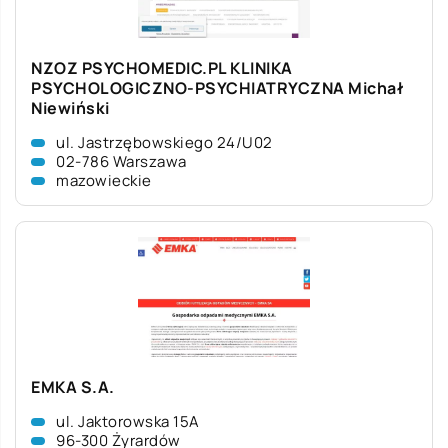
NZOZ PSYCHOMEDIC.PL KLINIKA
PSYCHOLOGICZNO-PSYCHIATRYCZNA Michał
Niewiński
ul. Jastrzębowskiego 24/U02
02-786 Warszawa
mazowieckie
EMKA S.A.
ul. Jaktorowska 15A
96-300 Żyrardów