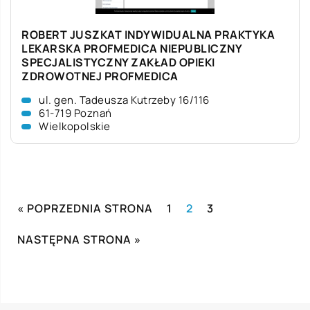
ROBERT JUSZKAT INDYWIDUALNA PRAKTYKA
LEKARSKA PROFMEDICA NIEPUBLICZNY
SPECJALISTYCZNY ZAKŁAD OPIEKI
ZDROWOTNEJ PROFMEDICA
ul. gen. Tadeusza Kutrzeby 16/116
61-719 Poznań
Wielkopolskie
« POPRZEDNIA STRONA
1
2
3
NASTĘPNA STRONA »