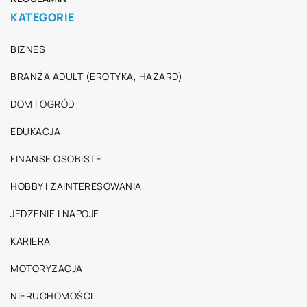
KATEGORIE
BIZNES
BRANŻA ADULT (EROTYKA, HAZARD)
DOM I OGRÓD
EDUKACJA
FINANSE OSOBISTE
HOBBY I ZAINTERESOWANIA
JEDZENIE I NAPOJE
KARIERA
MOTORYZACJA
NIERUCHOMOŚCI