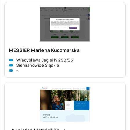
MESSIER Marlena Kuczmarska
Władysława Jagiełły 29B/25
Siemianowice Śląskie
-