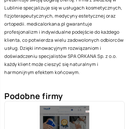
Lublinie specjalizuje się w usługach kosmetycznych,
fizjoterapeutycznych, medycyny estetycznej oraz
ortopedii. medicalorkana.pl gwarantuje
profesjonalizm i indywidualne podejście do każdego
klienta, co potwierdza wielu zadowolonych odbiorców
usług. Dzięki innowacyjnym rozwiązaniom i
doświadczeniu specjalistów SPA ORKANA Sp. z o.o.
każdy klient może cieszyć się naturalnym i
harmonijnym efektem końcowym.
Podobne firmy