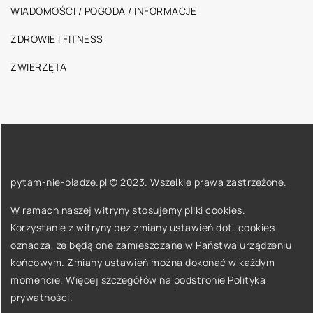
WIADOMOŚCI / POGODA / INFORMACJE
ZDROWIE I FITNESS
ZWIERZĘTA
pytam-nie-bladze.pl © 2023. Wszelkie prawa zastrzeżone.
W ramach naszej witryny stosujemy pliki cookies.
Korzystanie z witryny bez zmiany ustawień dot. cookies
oznacza, że będą one zamieszczane w Państwa urządzeniu
końcowym. Zmiany ustawień można dokonać w każdym
momencie. Więcej szczegółów na podstronie
Polityka
prywatności
.