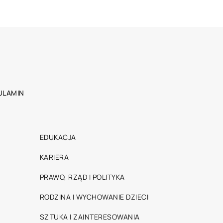
ULAMIN
EDUKACJA
KARIERA
PRAWO, RZĄD I POLITYKA
RODZINA I WYCHOWANIE DZIECI
SZTUKA I ZAINTERESOWANIA