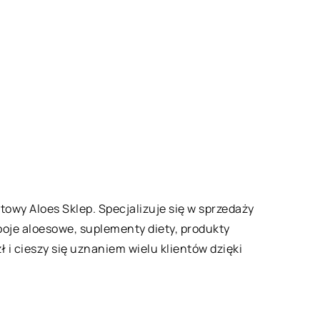
towy Aloes Sklep. Specjalizuje się w sprzedaży
oje aloesowe, suplementy diety, produkty
 i cieszy się uznaniem wielu klientów dzięki