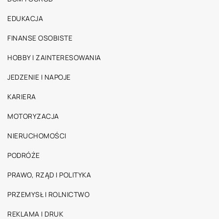
EDUKACJA
FINANSE OSOBISTE
HOBBY I ZAINTERESOWANIA
JEDZENIE I NAPOJE
KARIERA
MOTORYZACJA
NIERUCHOMOŚCI
PODRÓŻE
PRAWO, RZĄD I POLITYKA
PRZEMYSŁ I ROLNICTWO
REKLAMA I DRUK