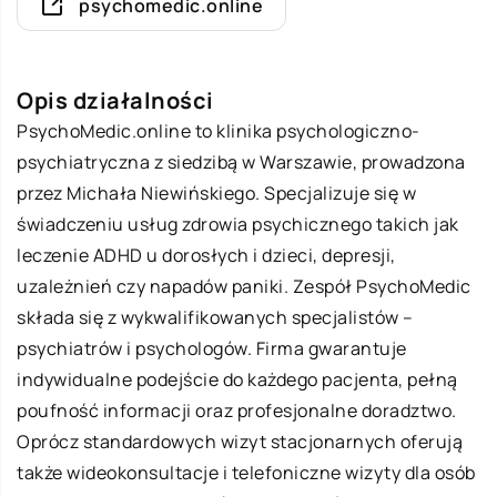
psychomedic.online
Opis działalności
PsychoMedic.online to klinika psychologiczno-
psychiatryczna z siedzibą w Warszawie, prowadzona
przez Michała Niewińskiego. Specjalizuje się w
świadczeniu usług zdrowia psychicznego takich jak
leczenie ADHD u dorosłych i dzieci, depresji,
uzależnień czy napadów paniki. Zespół PsychoMedic
składa się z wykwalifikowanych specjalistów –
psychiatrów i psychologów. Firma gwarantuje
indywidualne podejście do każdego pacjenta, pełną
poufność informacji oraz profesjonalne doradztwo.
Oprócz standardowych wizyt stacjonarnych oferują
także wideokonsultacje i telefoniczne wizyty dla osób