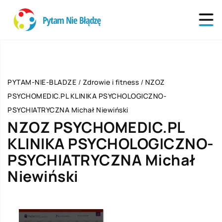
PYTAM-NIE-BLADZE
/
Zdrowie i fitness
/
NZOZ
PSYCHOMEDIC.PL KLINIKA PSYCHOLOGICZNO-
PSYCHIATRYCZNA Michał Niewiński
NZOZ PSYCHOMEDIC.PL
KLINIKA PSYCHOLOGICZNO-
PSYCHIATRYCZNA Michał
Niewiński