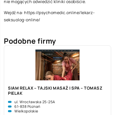
nie mogących odwiedzić kliniki osobiście.
Wejdź na:
https://psychomedic.online/lekarz-
seksuolog-online/
Podobne firmy
SIAM RELAX – TAJSKI MASAŻ I SPA – TOMASZ
PIELAK
ul. Wrocławska 25-25A
61-838 Poznań
Wielkopolskie