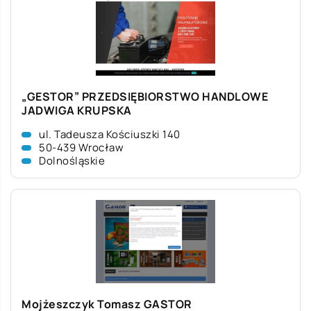
„GESTOR” PRZEDSIĘBIORSTWO HANDLOWE
JADWIGA KRUPSKA
ul. Tadeusza Kościuszki 140
50-439 Wrocław
Dolnośląskie
Mojżeszczyk Tomasz GASTOR