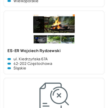
Wielkopolskie
ES-ER Wojciech Rydzewski
ul. Kiedrzyńska 67A
42-202 Częstochowa
Śląskie