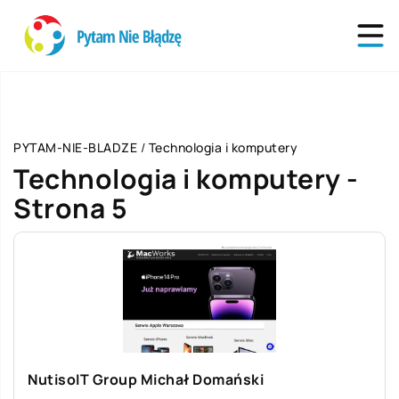
PYTAM-NIE-BLADZE
/
Technologia i komputery
Technologia i komputery -
Strona 5
NutisoIT Group Michał Domański