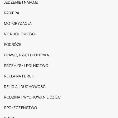
JEDZENIE I NAPOJE
KARIERA
MOTORYZACJA
NIERUCHOMOŚCI
PODRÓŻE
PRAWO, RZĄD I POLITYKA
PRZEMYSŁ I ROLNICTWO
REKLAMA I DRUK
RELIGIA I DUCHOWOŚĆ
RODZINA I WYCHOWANIE DZIECI
SPOŁECZEŃSTWO