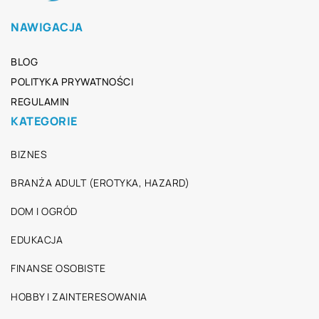
NAWIGACJA
BLOG
POLITYKA PRYWATNOŚCI
REGULAMIN
KATEGORIE
BIZNES
BRANŻA ADULT (EROTYKA, HAZARD)
DOM I OGRÓD
EDUKACJA
FINANSE OSOBISTE
HOBBY I ZAINTERESOWANIA