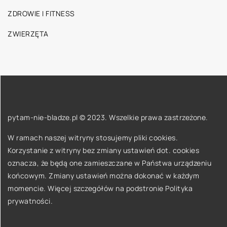
ZDROWIE I FITNESS
ZWIERZĘTA
pytam-nie-bladze.pl © 2023. Wszelkie prawa zastrzeżone.
W ramach naszej witryny stosujemy pliki cookies.
Korzystanie z witryny bez zmiany ustawień dot. cookies
oznacza, że będą one zamieszczane w Państwa urządzeniu
końcowym. Zmiany ustawień można dokonać w każdym
momencie. Więcej szczegółów na podstronie
Polityka
prywatności
.