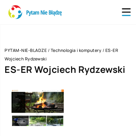
PYTAM-NIE-BLADZE
/
Technologia i komputery
/
ES-ER
Wojciech Rydzewski
ES-ER Wojciech Rydzewski