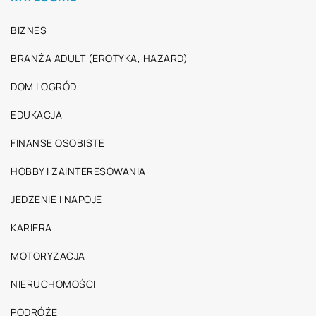
BIZNES
BRANŻA ADULT (EROTYKA, HAZARD)
DOM I OGRÓD
EDUKACJA
FINANSE OSOBISTE
HOBBY I ZAINTERESOWANIA
JEDZENIE I NAPOJE
KARIERA
MOTORYZACJA
NIERUCHOMOŚCI
PODRÓŻE