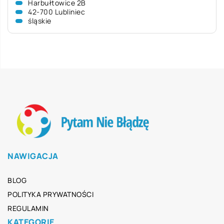
Harbułtowice 2B
42-700 Lubliniec
śląskie
NAWIGACJA
BLOG
POLITYKA PRYWATNOŚCI
REGULAMIN
KATEGORIE