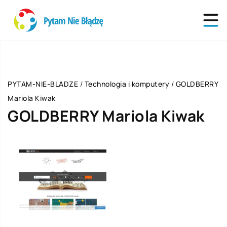
PYTAM-NIE-BLADZE
/
Technologia i komputery
/
GOLDBERRY
Mariola Kiwak
GOLDBERRY Mariola Kiwak