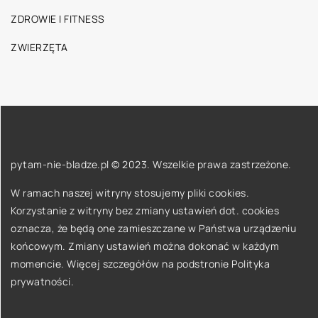
ZDROWIE I FITNESS
ZWIERZĘTA
pytam-nie-bladze.pl © 2023. Wszelkie prawa zastrzeżone.
W ramach naszej witryny stosujemy pliki cookies.
Korzystanie z witryny bez zmiany ustawień dot. cookies
oznacza, że będą one zamieszczane w Państwa urządzeniu
końcowym. Zmiany ustawień można dokonać w każdym
momencie. Więcej szczegółów na podstronie
Polityka
prywatności
.