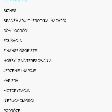
BIZNES
BRANŻA ADULT (EROTYKA, HAZARD)
DOM I OGRÓD
EDUKACJA
FINANSE OSOBISTE
HOBBY I ZAINTERESOWANIA
JEDZENIE I NAPOJE
KARIERA
MOTORYZACJA
NIERUCHOMOŚCI
PODRÓŻE