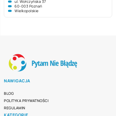
ul. Wołczyńska 37
60-003 Poznań
Wielkopolskie
NAWIGACJA
BLOG
POLITYKA PRYWATNOŚCI
REGULAMIN
KATEGORIE