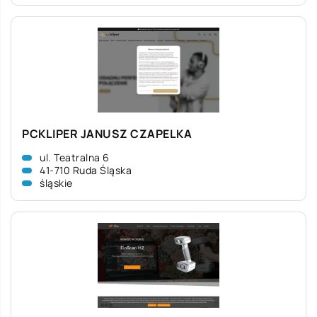
PCKLIPER JANUSZ CZAPELKA
ul. Teatralna 6
41-710 Ruda Śląska
śląskie