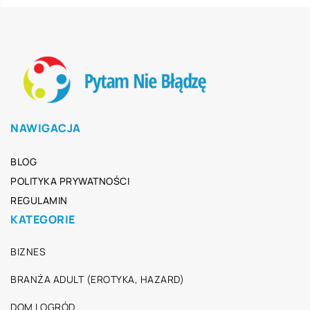
NAWIGACJA
BLOG
POLITYKA PRYWATNOŚCI
REGULAMIN
KATEGORIE
BIZNES
BRANŻA ADULT (EROTYKA, HAZARD)
DOM I OGRÓD