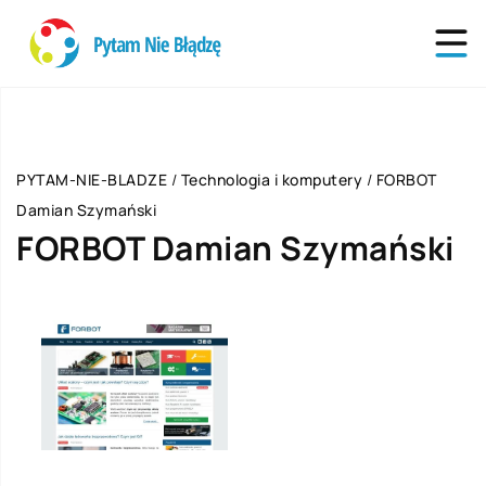
PYTAM-NIE-BLADZE
/
Technologia i komputery
/
FORBOT
Damian Szymański
FORBOT Damian Szymański