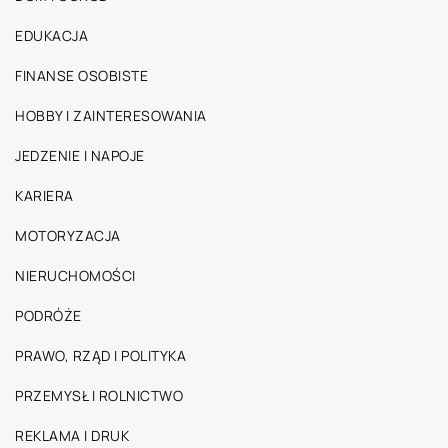
EDUKACJA
FINANSE OSOBISTE
HOBBY I ZAINTERESOWANIA
JEDZENIE I NAPOJE
KARIERA
MOTORYZACJA
NIERUCHOMOŚCI
PODRÓŻE
PRAWO, RZĄD I POLITYKA
PRZEMYSŁ I ROLNICTWO
REKLAMA I DRUK