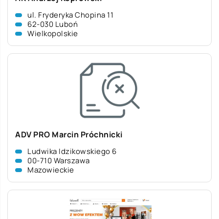
ul. Fryderyka Chopina 11
62-030 Luboń
Wielkopolskie
ADV PRO Marcin Próchnicki
Ludwika Idzikowskiego 6
00-710 Warszawa
Mazowieckie