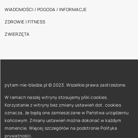
WIADOMOŚCI / POGODA / INFORMACJE
ZDROWIE I FITNESS
ZWIERZĘTA
pytam-nie-bladze.pl © 2023. Wszelkie prawa zastrzeżone.
W ramach naszej witryny stosujemy pliki cookies.
Korzystanie z witryny bez zmiany ustawień dot. cookies
oznacza, że będą one zamieszczane w Państwa urządzeniu
końcowym. Zmiany ustawień można dokonać w każdym
momencie. Więcej szczegółów na podstronie
Polityka
prywatności
.