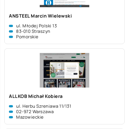
ANSTEEL Marcin Wielewski
ul. Młodej Polski 13
83-010 Straszyn
Pomorskie
ALLKOB Michał Kobiera
ul. Herbu Szreniawa 11/131
02-972 Warszawa
Mazowieckie