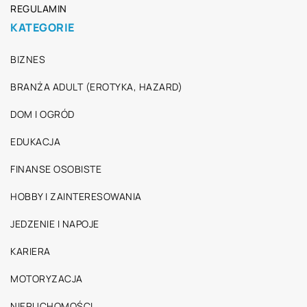
REGULAMIN
KATEGORIE
BIZNES
BRANŻA ADULT (EROTYKA, HAZARD)
DOM I OGRÓD
EDUKACJA
FINANSE OSOBISTE
HOBBY I ZAINTERESOWANIA
JEDZENIE I NAPOJE
KARIERA
MOTORYZACJA
NIERUCHOMOŚCI