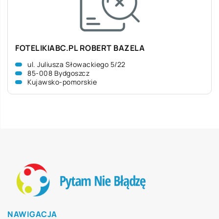
FOTELIKIABC.PL ROBERT BAZELA
ul. Juliusza Słowackiego 5/22
85-008 Bydgoszcz
Kujawsko-pomorskie
NAWIGACJA