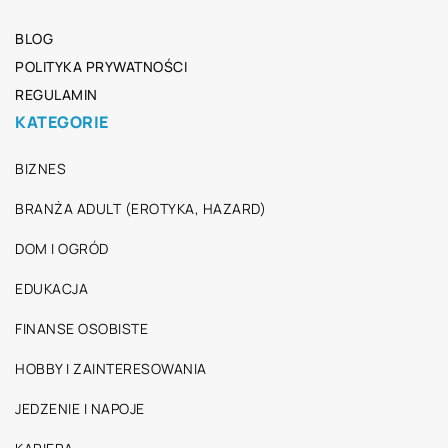
BLOG
POLITYKA PRYWATNOŚCI
REGULAMIN
KATEGORIE
BIZNES
BRANŻA ADULT (EROTYKA, HAZARD)
DOM I OGRÓD
EDUKACJA
FINANSE OSOBISTE
HOBBY I ZAINTERESOWANIA
JEDZENIE I NAPOJE